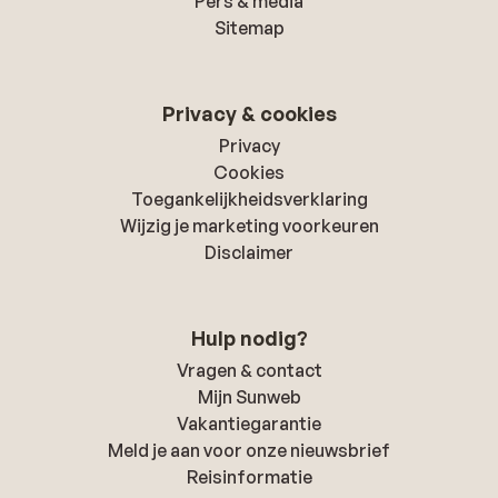
Pers & media
Sitemap
Privacy & cookies
Privacy
Cookies
Toegankelijkheidsverklaring
Wijzig je marketing voorkeuren
Disclaimer
Hulp nodig?
Vragen & contact
Mijn Sunweb
Vakantiegarantie
Meld je aan voor onze nieuwsbrief
Reisinformatie