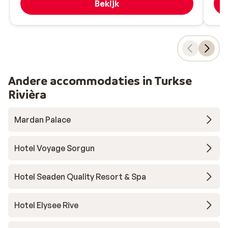
Bekijk
Andere accommodaties in Turkse
Rivièra
Mardan Palace
Hotel Voyage Sorgun
Hotel Seaden Quality Resort & Spa
Hotel Elysee Rive