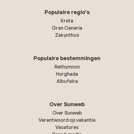
Populaire regio's
Kreta
Gran Canaria
Zakynthos
Populaire bestemmingen
Rethymnon
Hurghada
Albufeira
Over Sunweb
Over Sunweb
Verantwoord op vakantie
Vacatures