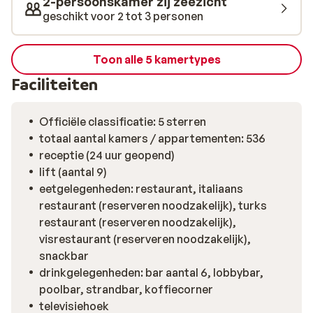
2-persoonskamer zij zeezicht
geschikt voor 2 tot 3 personen
Toon alle 5 kamertypes
Faciliteiten
Officiële classificatie: 5 sterren
totaal aantal kamers / appartementen: 536
receptie (24 uur geopend)
lift (aantal 9)
eetgelegenheden: restaurant, italiaans
restaurant (reserveren noodzakelijk), turks
restaurant (reserveren noodzakelijk),
visrestaurant (reserveren noodzakelijk),
snackbar
drinkgelegenheden: bar aantal 6, lobbybar,
poolbar, strandbar, koffiecorner
televisiehoek