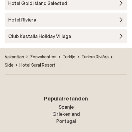
Hotel Gold Island Selected
Hotel Riviera
Club Kastalia Holiday Village
Vakanties
Zonvakanties
Turkije
Turkse Rivièra
Side
Hotel Sural Resort
Populaire landen
Spanje
Griekenland
Portugal