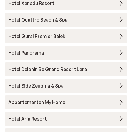
Hotel Xanadu Resort
Hotel Quattro Beach & Spa
Hotel Gural Premier Belek
Hotel Panorama
Hotel Delphin Be Grand Resort Lara
Hotel Side Zeugma & Spa
Appartementen My Home
Hotel Aria Resort