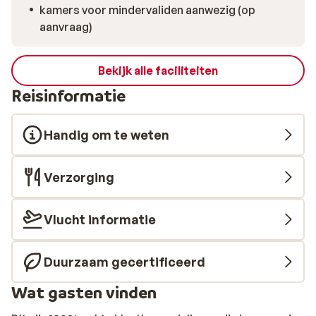
kamers voor mindervaliden aanwezig (op
aanvraag)
Bekijk alle faciliteiten
Reisinformatie
Handig om te weten
Verzorging
Vlucht informatie
Duurzaam gecertificeerd
Wat gasten vinden