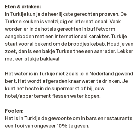
Eten & drinken:
In Turkije kun je de heerlijkste gerechten proeven. De
Turkse keuken is veelzijdig en internationaal. Vaak
worden er in de hotels gerechten in buffetvorm
aangeboden met een internationaal karakter. Turkije
staat vooral bekend om de broodjes kebab. Houd je van
zoet, dan is een bakje Turkse thee een aanrader. Lekker
met een stukje baklava!
Het water is in Turkije niet zoals je in Nederland gewend
bent. Het wordt afgeraden kraanwater te drinken. Je
kunt het beste in de supermarkt of bij jouw
hotel/appartement flessen water kopen.
Fooien:
Het is in Turkije de gewoonte om in bars en restaurants
een fooi van ongeveer 10% te geven.