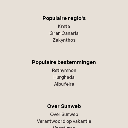
Populaire regio's
Kreta
Gran Canaria
Zakynthos
Populaire bestemmingen
Rethymnon
Hurghada
Albufeira
Over Sunweb
Over Sunweb
Verantwoord op vakantie
Vacatures