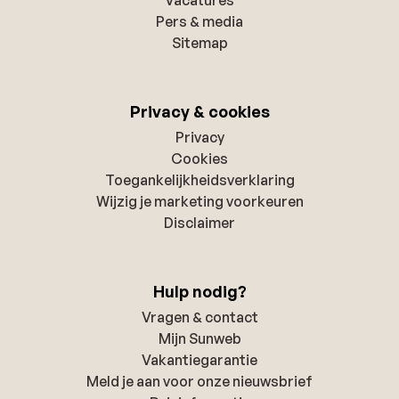
Pers & media
Sitemap
Privacy & cookies
Privacy
Cookies
Toegankelijkheidsverklaring
Wijzig je marketing voorkeuren
Disclaimer
Hulp nodig?
Vragen & contact
Mijn Sunweb
Vakantiegarantie
Meld je aan voor onze nieuwsbrief