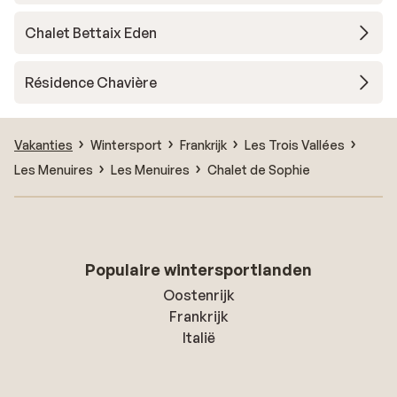
Chalet Bettaix Eden
Résidence Chavière
Vakanties
Wintersport
Frankrijk
Les Trois Vallées
Les Menuires
Les Menuires
Chalet de Sophie
Populaire wintersportlanden
Oostenrijk
Frankrijk
Italië