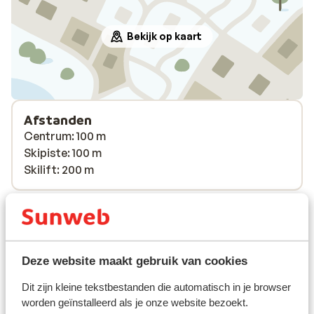
Bekijk op kaart
Afstanden
Centrum: 100 m
Skipiste: 100 m
Skilift: 200 m
Skipas, -les en verhuur
Skipas
Deze website maakt gebruik van cookies
Skilessen
Dit zijn kleine tekstbestanden die automatisch in je browser
worden geïnstalleerd als je onze website bezoekt.