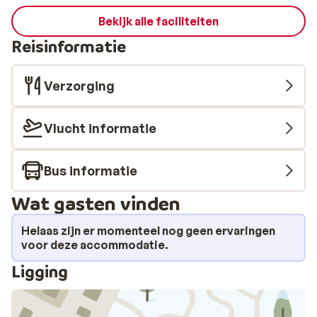
Bekijk alle faciliteiten
Reisinformatie
Verzorging
Vlucht informatie
Bus informatie
Wat gasten vinden
Helaas zijn er momenteel nog geen ervaringen
voor deze accommodatie.
Ligging