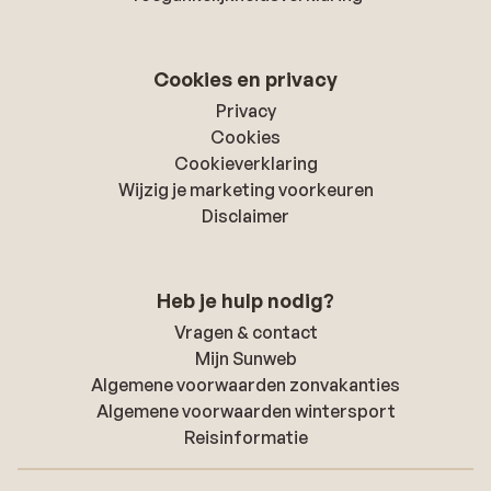
Cookies en privacy
Privacy
Cookies
Cookieverklaring
Wijzig je marketing voorkeuren
Disclaimer
Heb je hulp nodig?
Vragen & contact
Mijn Sunweb
Algemene voorwaarden zonvakanties
Algemene voorwaarden wintersport
Reisinformatie