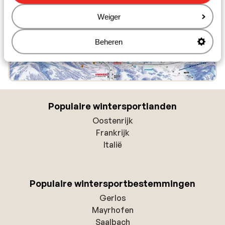
Weiger
Beheren
Populaire wintersportlanden
Oostenrijk
Frankrijk
Italië
Populaire wintersportbestemmingen
Gerlos
Mayrhofen
Saalbach