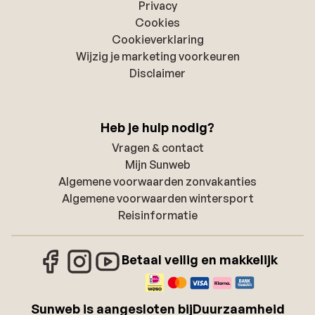
Privacy
Cookies
Cookieverklaring
Wijzig je marketing voorkeuren
Disclaimer
Heb je hulp nodig?
Vragen & contact
Mijn Sunweb
Algemene voorwaarden zonvakanties
Algemene voorwaarden wintersport
Reisinformatie
Betaal veilig en makkelijk
Sunweb is aangesloten bij
Duurzaamheid