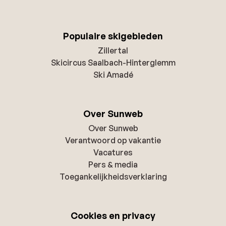
Populaire skigebieden
Zillertal
Skicircus Saalbach-Hinterglemm
Ski Amadé
Over Sunweb
Over Sunweb
Verantwoord op vakantie
Vacatures
Pers & media
Toegankelijkheidsverklaring
Cookies en privacy