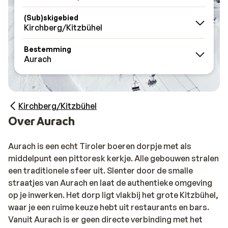
(Sub)skigebied
Kirchberg/Kitzbühel
Bestemming
Aurach
Kirchberg/Kitzbühel
Over Aurach
Aurach is een echt Tiroler boeren dorpje met als
middelpunt een pittoresk kerkje. Alle gebouwen stralen
een traditionele sfeer uit. Slenter door de smalle
straatjes van Aurach en laat de authentieke omgeving
op je inwerken. Het dorp ligt vlakbij het grote Kitzbühel,
waar je een ruime keuze hebt uit restaurants en bars.
Vanuit Aurach is er geen directe verbinding met het