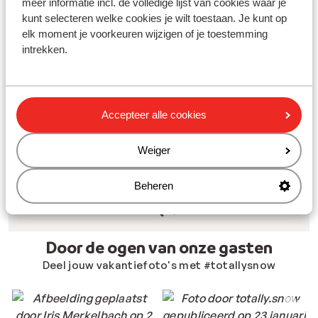
meer informatie incl. de volledige lijst van cookies waar je
kunt selecteren welke cookies je wilt toestaan. Je kunt op
elk moment je voorkeuren wijzigen of je toestemming
intrekken.
Accepteer alle cookies
Weiger
Beheren
Door de ogen van onze gasten
Deel jouw vakantiefoto's met #totallysnow