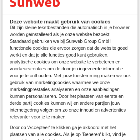
Deze website maakt gebruik van cookies
Dit zijn kleine tekstbestanden die automatisch in je browser
worden geïnstalleerd als je onze website bezoekt.
Standaard gebruiken we bij Sunweb Group GmbH
functionele cookies die ervoor zorgen dat de website goed
werkt en dat je alle functies goed kunt gebruiken,
analytische cookies om onze website te verbeteren en
voorkeurscookies om de door jou ingevoerde informatie
voor je te onthouden. Met jouw toestemming maken we ook
gebruik van marketingcookies waarmee we onze
marketingprestaties analyseren en onze aanbiedingen
kunnen personaliseren. Door het plaatsen van eerste en
derde partij cookies kunnen wij en andere partijen jouw
internetgedrag volgen om zo onze inhoud en advertenties
relevanter voor je te maken.
Door op 'Accepteer' te klikken ga je akkoord met het
plaatsen van alle cookies. Als je op 'Beheren’ klikt, vind je