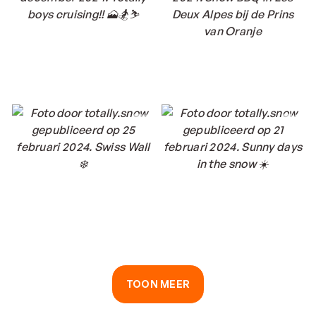
TOON MEER