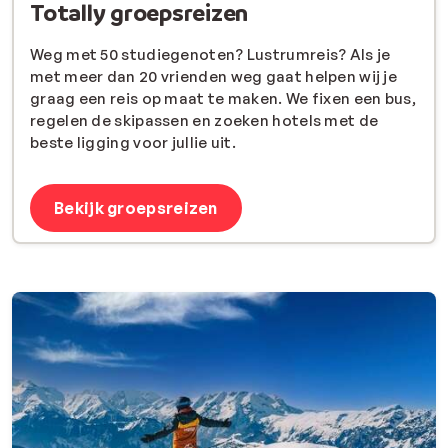
Totally groepsreizen
Weg met 50 studiegenoten? Lustrumreis? Als je
met meer dan 20 vrienden weg gaat helpen wij je
graag een reis op maat te maken. We fixen een bus,
regelen de skipassen en zoeken hotels met de
beste ligging voor jullie uit.
Bekijk groepsreizen