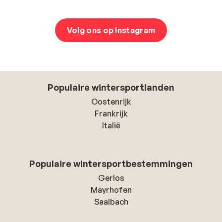
Volg ons op Instagram
Populaire wintersportlanden
Oostenrijk
Frankrijk
Italië
Populaire wintersportbestemmingen
Gerlos
Mayrhofen
Saalbach