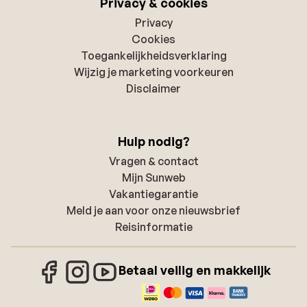
Privacy & cookies
Privacy
Cookies
Toegankelijkheidsverklaring
Wijzig je marketing voorkeuren
Disclaimer
Hulp nodig?
Vragen & contact
Mijn Sunweb
Vakantiegarantie
Meld je aan voor onze nieuwsbrief
Reisinformatie
Betaal veilig en makkelijk