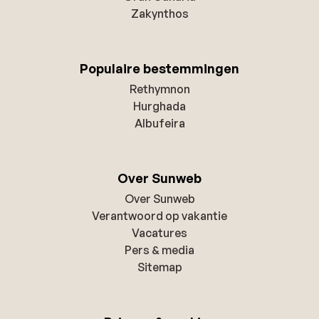
Zakynthos
Populaire bestemmingen
Rethymnon
Hurghada
Albufeira
Over Sunweb
Over Sunweb
Verantwoord op vakantie
Vacatures
Pers & media
Sitemap