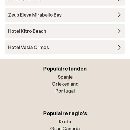
Zeus Eleva Mirabello Bay
Hotel Kitro Beach
Hotel Vasia Ormos
Populaire landen
Spanje
Griekenland
Portugal
Populaire regio's
Kreta
Gran Canaria