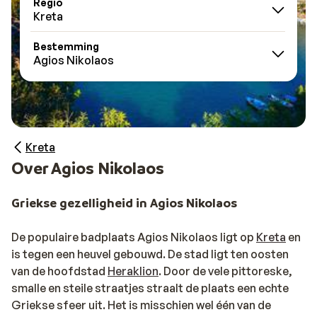
Regio
Kreta
Bestemming
Agios Nikolaos
Kreta
Over Agios Nikolaos
Griekse gezelligheid in Agios Nikolaos
De populaire badplaats Agios Nikolaos ligt op
Kreta
en
is tegen een heuvel gebouwd. De stad ligt ten oosten
van de hoofdstad
Heraklion
. Door de vele pittoreske,
smalle en steile straatjes straalt de plaats een echte
Griekse sfeer uit. Het is misschien wel één van de