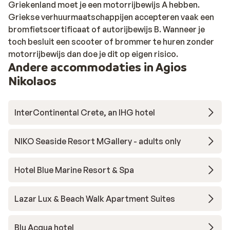
Griekenland moet je een motorrijbewijs A hebben.
Griekse verhuurmaatschappijen accepteren vaak een
bromfietscertificaat of autorijbewijs B. Wanneer je
toch besluit een scooter of brommer te huren zonder
motorrijbewijs dan doe je dit op eigen risico.
Andere accommodaties in Agios
Nikolaos
InterContinental Crete, an IHG hotel
NIKO Seaside Resort MGallery - adults only
Hotel Blue Marine Resort & Spa
Lazar Lux & Beach Walk Apartment Suites
Blu Acqua hotel