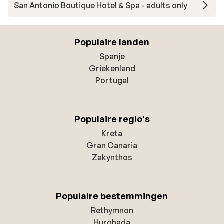
San Antonio Boutique Hotel & Spa - adults only
Populaire landen
Spanje
Griekenland
Portugal
Populaire regio's
Kreta
Gran Canaria
Zakynthos
Populaire bestemmingen
Rethymnon
Hurghada