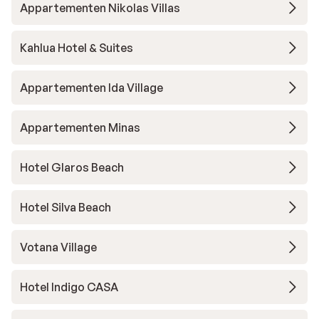
Appartementen Nikolas Villas
Kahlua Hotel & Suites
Appartementen Ida Village
Appartementen Minas
Hotel Glaros Beach
Hotel Silva Beach
Votana Village
Hotel Indigo CASA