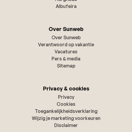
Albufeira
Over Sunweb
Over Sunweb
Verantwoord op vakantie
Vacatures
Pers & media
Sitemap
Privacy & cookies
Privacy
Cookies
Toegankelijkheidsverklaring
Wijzig je marketing voorkeuren
Disclaimer