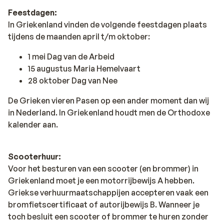
Feestdagen:
In Griekenland vinden de volgende feestdagen plaats
tijdens de maanden april t/m oktober:
1 mei Dag van de Arbeid
15 augustus Maria Hemelvaart
28 oktober Dag van Nee
De Grieken vieren Pasen op een ander moment dan wij
in Nederland. In Griekenland houdt men de Orthodoxe
kalender aan.
Scooterhuur:
Voor het besturen van een scooter (en brommer) in
Griekenland moet je een motorrijbewijs A hebben.
Griekse verhuurmaatschappijen accepteren vaak een
bromfietscertificaat of autorijbewijs B. Wanneer je
toch besluit een scooter of brommer te huren zonder