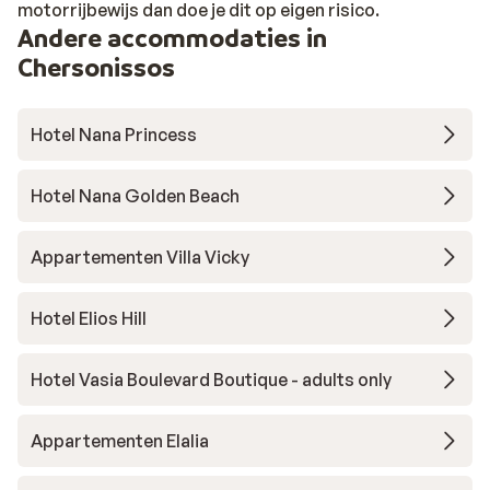
motorrijbewijs dan doe je dit op eigen risico.
Andere accommodaties in
Chersonissos
Hotel Nana Princess
Hotel Nana Golden Beach
Appartementen Villa Vicky
Hotel Elios Hill
Hotel Vasia Boulevard Boutique - adults only
Appartementen Elalia