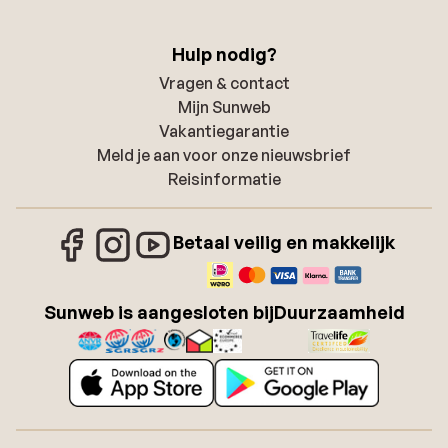
Hulp nodig?
Vragen & contact
Mijn Sunweb
Vakantiegarantie
Meld je aan voor onze nieuwsbrief
Reisinformatie
Betaal veilig en makkelijk
Sunweb is aangesloten bij
Duurzaamheid