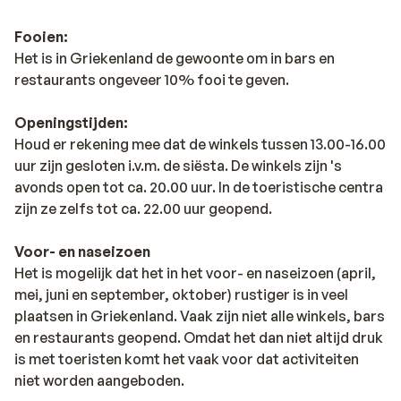
Fooien:
Het is in Griekenland de gewoonte om in bars en
restaurants ongeveer 10% fooi te geven.
Openingstijden:
Houd er rekening mee dat de winkels tussen 13.00-16.00
uur zijn gesloten i.v.m. de siësta. De winkels zijn 's
avonds open tot ca. 20.00 uur. In de toeristische centra
zijn ze zelfs tot ca. 22.00 uur geopend.
Voor- en naseizoen
Het is mogelijk dat het in het voor- en naseizoen (april,
mei, juni en september, oktober) rustiger is in veel
plaatsen in Griekenland. Vaak zijn niet alle winkels, bars
en restaurants geopend. Omdat het dan niet altijd druk
is met toeristen komt het vaak voor dat activiteiten
niet worden aangeboden.