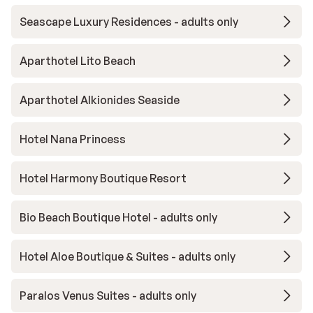
Seascape Luxury Residences - adults only
Aparthotel Lito Beach
Aparthotel Alkionides Seaside
Hotel Nana Princess
Hotel Harmony Boutique Resort
Bio Beach Boutique Hotel - adults only
Hotel Aloe Boutique & Suites - adults only
Paralos Venus Suites - adults only