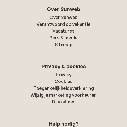
Over Sunweb
Over Sunweb
Verantwoord op vakantie
Vacatures
Pers & media
Sitemap
Privacy & cookies
Privacy
Cookies
Toegankelijkheidsverklaring
Wijzig je marketing voorkeuren
Disclaimer
Hulp nodig?