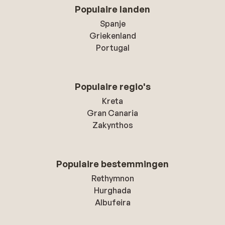
Populaire landen
Spanje
Griekenland
Portugal
Populaire regio's
Kreta
Gran Canaria
Zakynthos
Populaire bestemmingen
Rethymnon
Hurghada
Albufeira