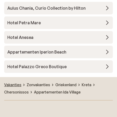
Aulus Chania, Curio Collection by Hilton
Hotel Petra Mare
Hotel Anesea
Appartementen Iperion Beach
Hotel Palazzo Greco Boutique
Vakanties
Zonvakanties
Griekenland
Kreta
Chersonissos
Appartementen Ida Village