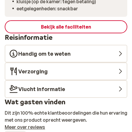
kluisje (op de kamer: tegen betaling)
eetgelegenheden: snackbar
Bekijk alle faciliteiten
Reisinformatie
Handig om te weten
Verzorging
Vlucht informatie
Wat gasten vinden
Dit zijn 100% echte klantbeoordelingen die hun ervaring
met ons product oprecht weergeven.
Meer over reviews