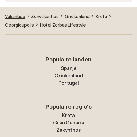
Vakanties
Zonvakanties
Griekenland
Kreta
Georgioupolis
Hotel Zorbas Lifestyle
Populaire landen
Spanje
Griekenland
Portugal
Populaire regio's
Kreta
Gran Canaria
Zakynthos