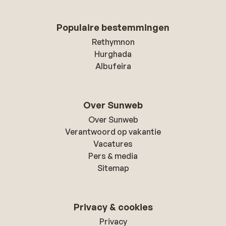
Populaire bestemmingen
Rethymnon
Hurghada
Albufeira
Over Sunweb
Over Sunweb
Verantwoord op vakantie
Vacatures
Pers & media
Sitemap
Privacy & cookies
Privacy