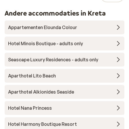
Andere accommodaties in Kreta
Appartementen Elounda Colour
Hotel Minois Boutique - adults only
Seascape Luxury Residences - adults only
Aparthotel Lito Beach
Aparthotel Alkionides Seaside
Hotel Nana Princess
Hotel Harmony Boutique Resort