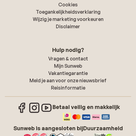
Cookies
Toegankelijkheidsverklaring
Wijzig je marketing voorkeuren
Disclaimer
Hulp nodig?
Vragen & contact
Mijn Sunweb
Vakantiegarantie
Meld je aan voor onze nieuwsbrief
Reisinformatie
Betaal veilig en makkelijk
Sunweb is aangesloten bij
Duurzaamheid