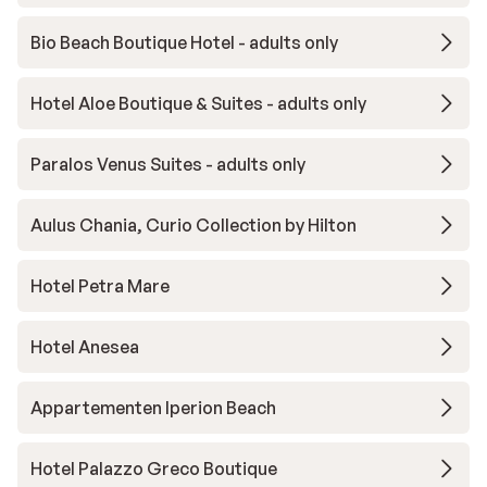
Bio Beach Boutique Hotel - adults only
Hotel Aloe Boutique & Suites - adults only
Paralos Venus Suites - adults only
Aulus Chania, Curio Collection by Hilton
Hotel Petra Mare
Hotel Anesea
Appartementen Iperion Beach
Hotel Palazzo Greco Boutique