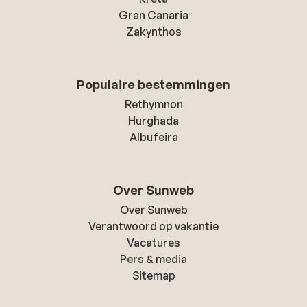
Gran Canaria
Zakynthos
Populaire bestemmingen
Rethymnon
Hurghada
Albufeira
Over Sunweb
Over Sunweb
Verantwoord op vakantie
Vacatures
Pers & media
Sitemap