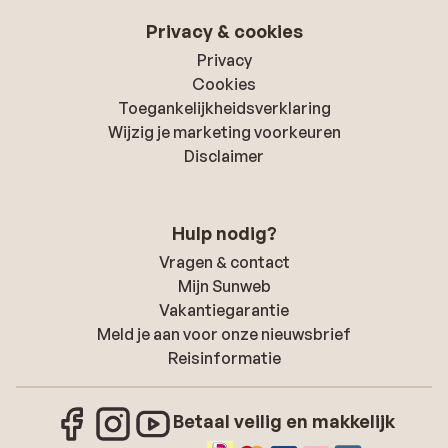
Privacy & cookies
Privacy
Cookies
Toegankelijkheidsverklaring
Wijzig je marketing voorkeuren
Disclaimer
Hulp nodig?
Vragen & contact
Mijn Sunweb
Vakantiegarantie
Meld je aan voor onze nieuwsbrief
Reisinformatie
Betaal veilig en makkelijk