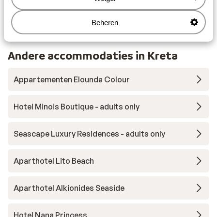
Beheren
Andere accommodaties in Kreta
Appartementen Elounda Colour
Hotel Minois Boutique - adults only
Seascape Luxury Residences - adults only
Aparthotel Lito Beach
Aparthotel Alkionides Seaside
Hotel Nana Princess