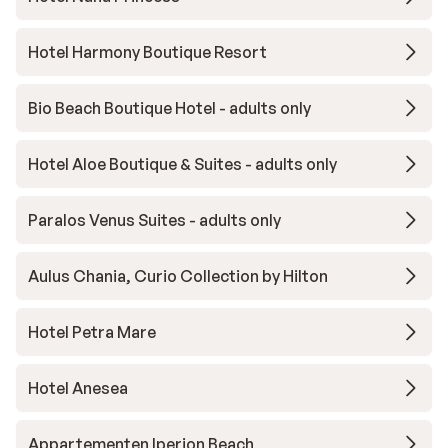
Hotel Harmony Boutique Resort
Bio Beach Boutique Hotel - adults only
Hotel Aloe Boutique & Suites - adults only
Paralos Venus Suites - adults only
Aulus Chania, Curio Collection by Hilton
Hotel Petra Mare
Hotel Anesea
Appartementen Iperion Beach