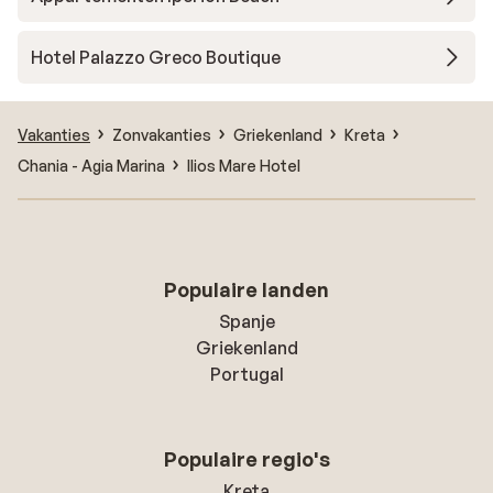
Hotel Palazzo Greco Boutique
Vakanties
Zonvakanties
Griekenland
Kreta
Chania - Agia Marina
Ilios Mare Hotel
Populaire landen
Spanje
Griekenland
Portugal
Populaire regio's
Kreta