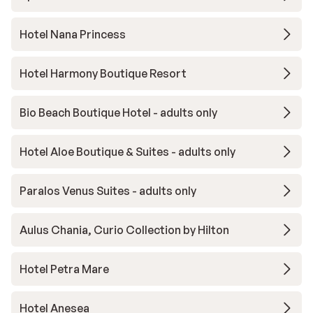
Hotel Nana Princess
Hotel Harmony Boutique Resort
Bio Beach Boutique Hotel - adults only
Hotel Aloe Boutique & Suites - adults only
Paralos Venus Suites - adults only
Aulus Chania, Curio Collection by Hilton
Hotel Petra Mare
Hotel Anesea