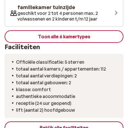
familiekamer tuinzijde
geschikt voor 2 tot 4 personen max. 2
volwassenen en 2 kinderen t/m 12 jaar
Toon alle 6 kamertypes
Faciliteiten
Officiële classificatie: 5 sterren
totaal aantal kamers / appartementen: 112
totaal aantal verdiepingen: 2
totaal aantal gebouwen: 2
klasse: comfort
authentieke accommodatie
receptie (24 uur geopend)
lift (aantal 2) hoofdgebouw
Bekijk alle faciliteiten