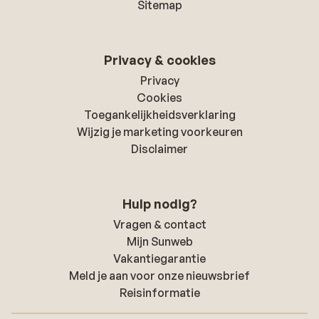
Sitemap
Privacy & cookies
Privacy
Cookies
Toegankelijkheidsverklaring
Wijzig je marketing voorkeuren
Disclaimer
Hulp nodig?
Vragen & contact
Mijn Sunweb
Vakantiegarantie
Meld je aan voor onze nieuwsbrief
Reisinformatie