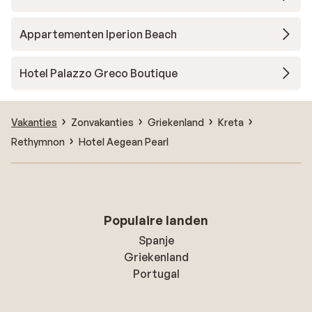
Appartementen Iperion Beach
Hotel Palazzo Greco Boutique
Vakanties
Zonvakanties
Griekenland
Kreta
Rethymnon
Hotel Aegean Pearl
Populaire landen
Spanje
Griekenland
Portugal