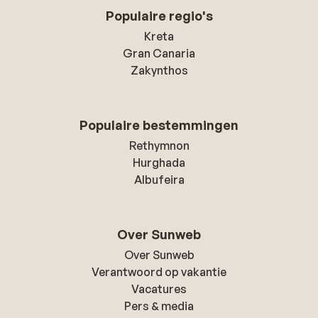
Populaire regio's
Kreta
Gran Canaria
Zakynthos
Populaire bestemmingen
Rethymnon
Hurghada
Albufeira
Over Sunweb
Over Sunweb
Verantwoord op vakantie
Vacatures
Pers & media