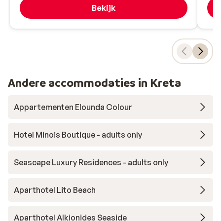
Bekijk
Andere accommodaties in Kreta
Appartementen Elounda Colour
Hotel Minois Boutique - adults only
Seascape Luxury Residences - adults only
Aparthotel Lito Beach
Aparthotel Alkionides Seaside