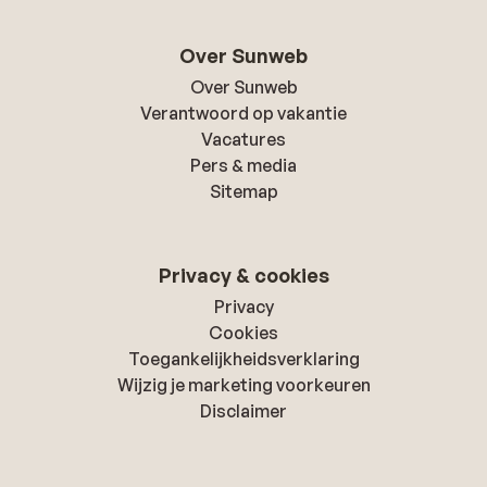
Over Sunweb
Over Sunweb
Verantwoord op vakantie
Vacatures
Pers & media
Sitemap
Privacy & cookies
Privacy
Cookies
Toegankelijkheidsverklaring
Wijzig je marketing voorkeuren
Disclaimer