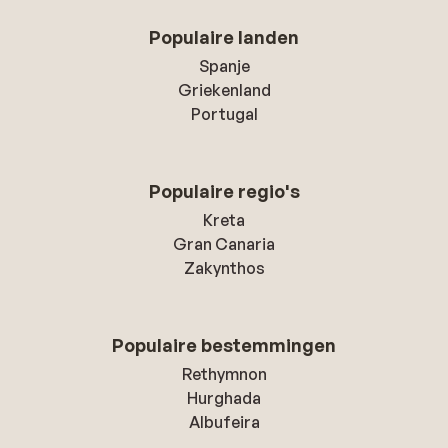
Populaire landen
Spanje
Griekenland
Portugal
Populaire regio's
Kreta
Gran Canaria
Zakynthos
Populaire bestemmingen
Rethymnon
Hurghada
Albufeira