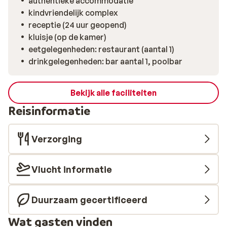
authentieke accommodatie
kindvriendelijk complex
receptie (24 uur geopend)
kluisje (op de kamer)
eetgelegenheden: restaurant (aantal 1)
drinkgelegenheden: bar aantal 1, poolbar
Bekijk alle faciliteiten
Reisinformatie
Verzorging
Vlucht informatie
Duurzaam gecertificeerd
Wat gasten vinden