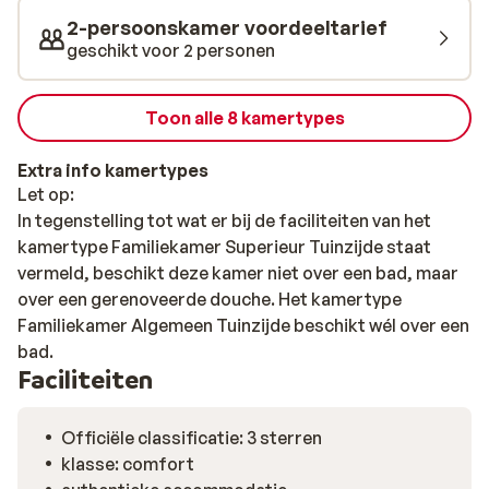
2-persoonskamer voordeeltarief
geschikt voor 2 personen
Toon alle 8 kamertypes
Extra info kamertypes
Let op:
In tegenstelling tot wat er bij de faciliteiten van het
kamertype Familiekamer Superieur Tuinzijde staat
vermeld, beschikt deze kamer niet over een bad, maar
over een gerenoveerde douche. Het kamertype
Familiekamer Algemeen Tuinzijde beschikt wél over een
bad.
Faciliteiten
Officiële classificatie: 3 sterren
klasse: comfort