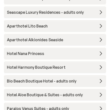
Seascape Luxury Residences - adults only
Aparthotel Lito Beach
Aparthotel Alkionides Seaside
Hotel Nana Princess
Hotel Harmony Boutique Resort
Bio Beach Boutique Hotel - adults only
Hotel Aloe Boutique & Suites - adults only
Paralos Venus Suites - adults only