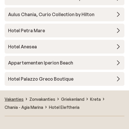
Aulus Chania, Curio Collection by Hilton
Hotel Petra Mare
Hotel Anesea
Appartementen Iperion Beach
Hotel Palazzo Greco Boutique
Vakanties
Zonvakanties
Griekenland
Kreta
Chania - Agia Marina
Hotel Eleftheria