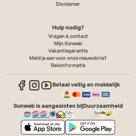
Disclaimer
Hulp nodig?
Vragen & contact
Mijn Sunweb
Vakantiegarantie
Meld je aan voor onze nieuwsbrief
Reisinformatie
Betaal veilig en makkelijk
Sunweb is aangesloten bij
Duurzaamheid