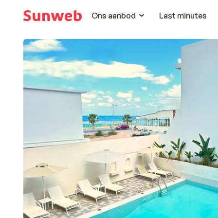
Ons aanbod
Last minutes