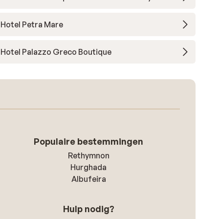
Hotel Petra Mare
Hotel Palazzo Greco Boutique
Populaire bestemmingen
Rethymnon
Hurghada
Albufeira
Hulp nodig?