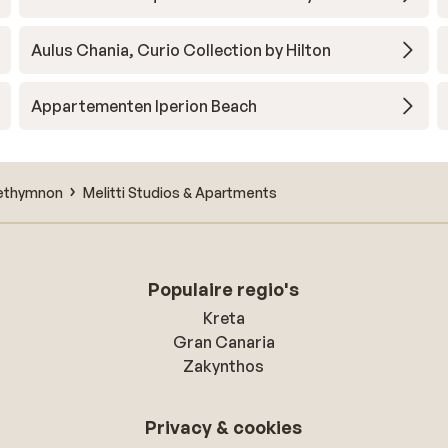
Aulus Chania, Curio Collection by Hilton
Appartementen Iperion Beach
ethymnon
Melitti Studios & Apartments
Populaire regio's
Kreta
Gran Canaria
Zakynthos
Privacy & cookies