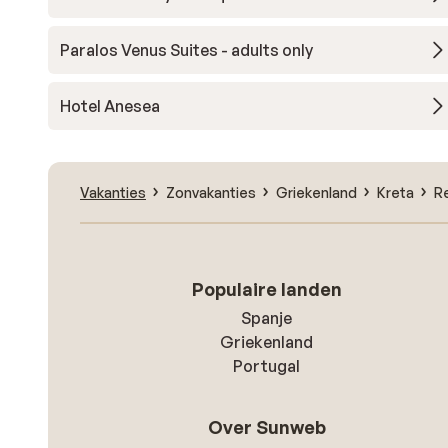
Paralos Venus Suites - adults only
Hotel Anesea
Vakanties
Zonvakanties
Griekenland
Kreta
R
Populaire landen
Spanje
Griekenland
Portugal
Over Sunweb