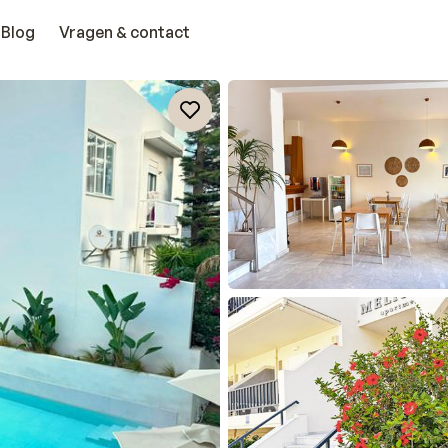
Blog
Vragen & contact