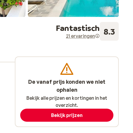
Fantastisch
8.3
21 ervaringen
De vanaf prijs konden we niet
ophalen
Bekijk alle prijzen en kortingen in het
overzicht.
Bekijk prijzen