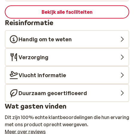
Bekijk alle faciliteiten
Reisinformatie
Handig om te weten
Verzorging
Vlucht informatie
Duurzaam gecertificeerd
Wat gasten vinden
Dit zijn 100% echte klantbeoordelingen die hun ervaring
met ons product oprecht weergeven.
Meer over reviews