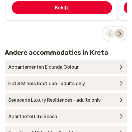
Bekijk
Andere accommodaties in Kreta
Appartementen Elounda Colour
Hotel Minois Boutique - adults only
Seascape Luxury Residences - adults only
Aparthotel Lito Beach