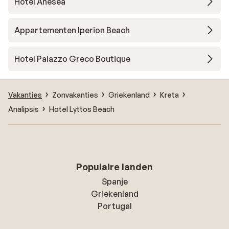
Hotel Anesea
Appartementen Iperion Beach
Hotel Palazzo Greco Boutique
Vakanties
Zonvakanties
Griekenland
Kreta
Analipsis
Hotel Lyttos Beach
Populaire landen
Spanje
Griekenland
Portugal