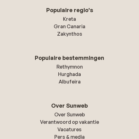
Populaire regio's
Kreta
Gran Canaria
Zakynthos
Populaire bestemmingen
Rethymnon
Hurghada
Albufeira
Over Sunweb
Over Sunweb
Verantwoord op vakantie
Vacatures
Pers & media