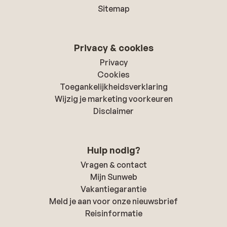
Sitemap
Privacy & cookies
Privacy
Cookies
Toegankelijkheidsverklaring
Wijzig je marketing voorkeuren
Disclaimer
Hulp nodig?
Vragen & contact
Mijn Sunweb
Vakantiegarantie
Meld je aan voor onze nieuwsbrief
Reisinformatie