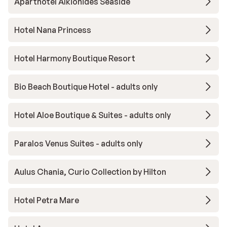
Aparthotel Alkionides Seaside
Hotel Nana Princess
Hotel Harmony Boutique Resort
Bio Beach Boutique Hotel - adults only
Hotel Aloe Boutique & Suites - adults only
Paralos Venus Suites - adults only
Aulus Chania, Curio Collection by Hilton
Hotel Petra Mare