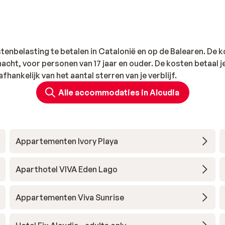
istenbelasting te betalen in Catalonië en op de Balearen. De 
acht, voor personen van 17 jaar en ouder. De kosten betaal je
afhankelijk van het aantal sterren van je verblijf.
Alle accommodaties in Alcudia
Appartementen Ivory Playa
Aparthotel VIVA Eden Lago
Appartementen Viva Sunrise