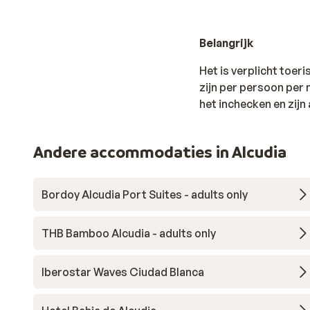
Belangrijk
Het is verplicht toer
zijn per persoon per n
het inchecken en zijn 
Andere accommodaties in Alcudia
Bordoy Alcudia Port Suites - adults only
THB Bamboo Alcudia - adults only
Iberostar Waves Ciudad Blanca