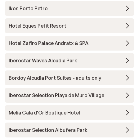
Ikos Porto Petro
Hotel Eques Petit Resort
Hotel Zafiro Palace Andratx & SPA
Iberostar Waves Alcudia Park
Bordoy Alcudia Port Suites - adults only
Iberostar Selection Playa de Muro Village
Melia Cala d'Or Boutique Hotel
Iberostar Selection Albufera Park