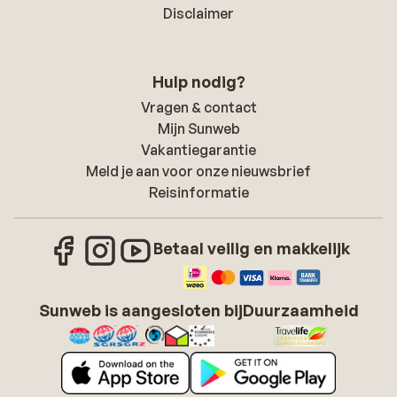
Disclaimer
Hulp nodig?
Vragen & contact
Mijn Sunweb
Vakantiegarantie
Meld je aan voor onze nieuwsbrief
Reisinformatie
Betaal veilig en makkelijk
Sunweb is aangesloten bij
Duurzaamheid