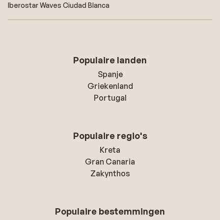
Iberostar Waves Ciudad Blanca
Populaire landen
Spanje
Griekenland
Portugal
Populaire regio's
Kreta
Gran Canaria
Zakynthos
Populaire bestemmingen