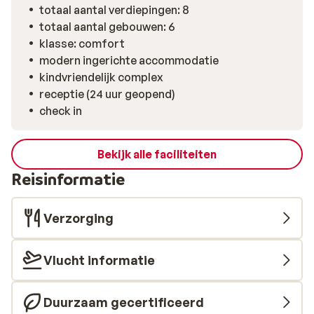
totaal aantal verdiepingen: 8
totaal aantal gebouwen: 6
klasse: comfort
modern ingerichte accommodatie
kindvriendelijk complex
receptie (24 uur geopend)
check in
Bekijk alle faciliteiten
Reisinformatie
Verzorging
Vlucht informatie
Duurzaam gecertificeerd