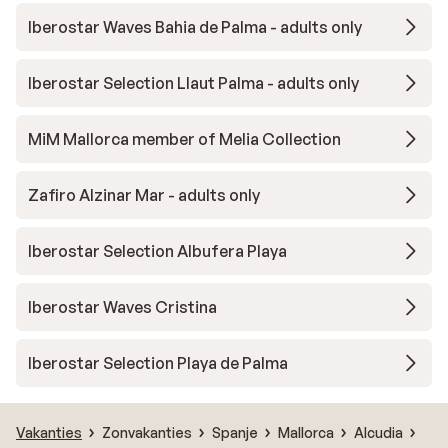
Iberostar Waves Bahia de Palma - adults only
Iberostar Selection Llaut Palma - adults only
MiM Mallorca member of Melia Collection
Zafiro Alzinar Mar - adults only
Iberostar Selection Albufera Playa
Iberostar Waves Cristina
Iberostar Selection Playa de Palma
Vakanties
Zonvakanties
Spanje
Mallorca
Alcudia