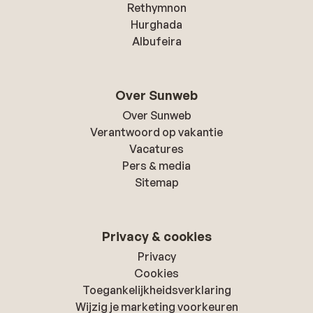
Rethymnon
Hurghada
Albufeira
Over Sunweb
Over Sunweb
Verantwoord op vakantie
Vacatures
Pers & media
Sitemap
Privacy & cookies
Privacy
Cookies
Toegankelijkheidsverklaring
Wijzig je marketing voorkeuren