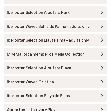
Iberostar Selection Albufera Park
Iberostar Waves Bahia de Palma - adults only
Iberostar Selection Llaut Palma - adults only
MiM Mallorca member of Melia Collection
Iberostar Selection Albufera Playa
Iberostar Waves Cristina
Iberostar Selection Playa de Palma
Appartementen Ivory Playa