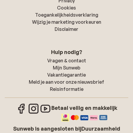
Privacy
Cookies
Toegankelijkheidsverklaring
Wijzig je marketing voorkeuren
Disclaimer
Hulp nodig?
Vragen & contact
Mijn Sunweb
Vakantiegarantie
Meld je aan voor onze nieuwsbrief
Reisinformatie
Betaal veilig en makkelijk
Sunweb is aangesloten bij
Duurzaamheid