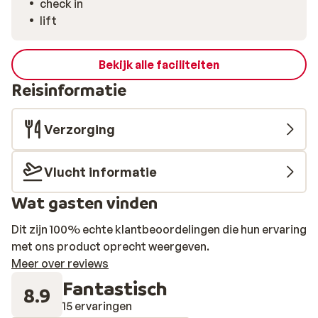
check in
lift
Bekijk alle faciliteiten
Reisinformatie
Verzorging
Vlucht informatie
Wat gasten vinden
Dit zijn 100% echte klantbeoordelingen die hun ervaring
met ons product oprecht weergeven.
Meer over reviews
Fantastisch
8.9
15 ervaringen