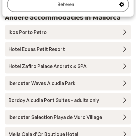
Beheren
Andere accommodaties in Mallorca
Ikos Porto Petro
Hotel Eques Petit Resort
Hotel Zafiro Palace Andratx & SPA
Iberostar Waves Alcudia Park
Bordoy Alcudia Port Suites - adults only
Iberostar Selection Playa de Muro Village
Melia Cala d'Or Boutique Hotel