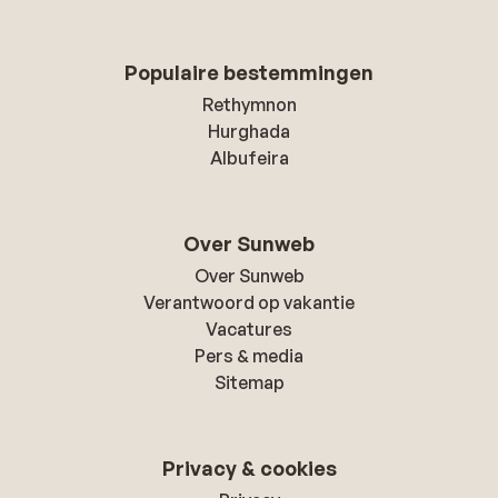
Populaire bestemmingen
Rethymnon
Hurghada
Albufeira
Over Sunweb
Over Sunweb
Verantwoord op vakantie
Vacatures
Pers & media
Sitemap
Privacy & cookies