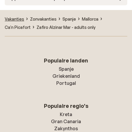
Vakanties
Zonvakanties
Spanje
Mallorca
Ca'n Picafort
Zafiro Alzinar Mar - adults only
Populaire landen
Spanje
Griekenland
Portugal
Populaire regio's
Kreta
Gran Canaria
Zakynthos