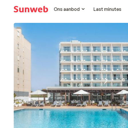
Ons aanbod
Last minutes