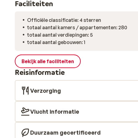
Faciliteiten
Officiële classificatie: 4 sterren
totaal aantal kamers / appartementen: 280
totaal aantal verdiepingen: 5
totaal aantal gebouwen: 1
Bekijk alle faciliteiten
Reisinformatie
Verzorging
Vlucht informatie
Duurzaam gecertificeerd