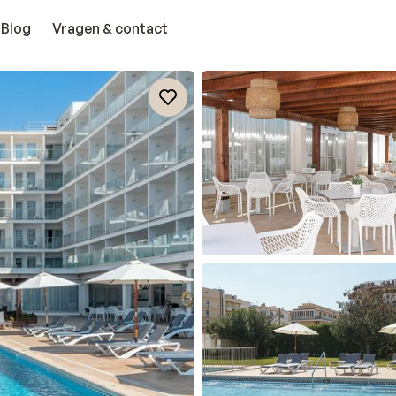
Blog
Vragen & contact