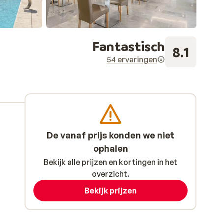
Fantastisch
8.1
54 ervaringen
De vanaf prijs konden we niet
ophalen
Bekijk alle prijzen en kortingen in het
overzicht.
Bekijk prijzen