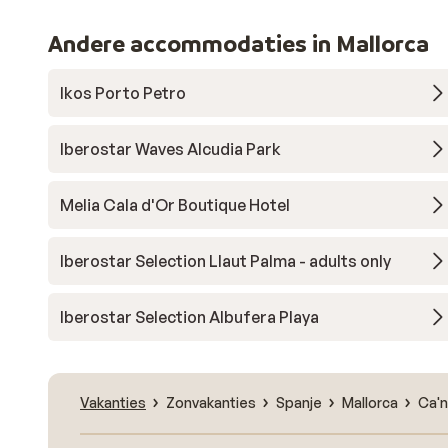
Andere accommodaties in Mallorca
Ikos Porto Petro
Iberostar Waves Alcudia Park
Melia Cala d'Or Boutique Hotel
Iberostar Selection Llaut Palma - adults only
Iberostar Selection Albufera Playa
Vakanties
Zonvakanties
Spanje
Mallorca
Ca'n