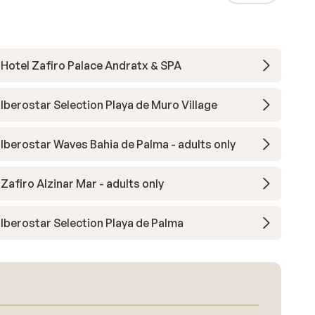
Hotel Zafiro Palace Andratx & SPA
Iberostar Selection Playa de Muro Village
Iberostar Waves Bahia de Palma - adults only
Zafiro Alzinar Mar - adults only
Iberostar Selection Playa de Palma