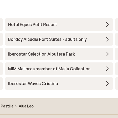
Hotel Eques Petit Resort
Bordoy Alcudia Port Suites - adults only
Iberostar Selection Albufera Park
MiM Mallorca member of Melia Collection
Iberostar Waves Cristina
 Pastilla
Alua Leo