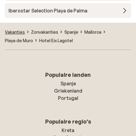
Iberostar Selection Playa de Palma
Vakanties
Zonvakanties
Spanje
Mallorca
Playa de Muro
Hotel Eix Lagotel
Populaire landen
Spanje
Griekenland
Portugal
Populaire regio's
Kreta