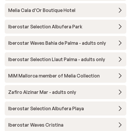
Melia Cala d'Or Boutique Hotel
Iberostar Selection Albufera Park
Iberostar Waves Bahia de Palma - adults only
Iberostar Selection Llaut Palma - adults only
MiM Mallorca member of Melia Collection
Zafiro Alzinar Mar - adults only
Iberostar Selection Albufera Playa
Iberostar Waves Cristina