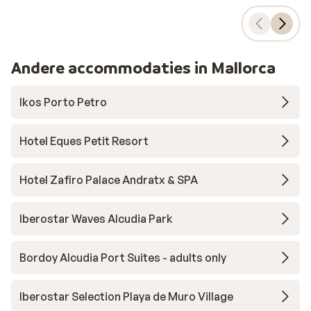
Andere accommodaties in Mallorca
Ikos Porto Petro
Hotel Eques Petit Resort
Hotel Zafiro Palace Andratx & SPA
Iberostar Waves Alcudia Park
Bordoy Alcudia Port Suites - adults only
Iberostar Selection Playa de Muro Village