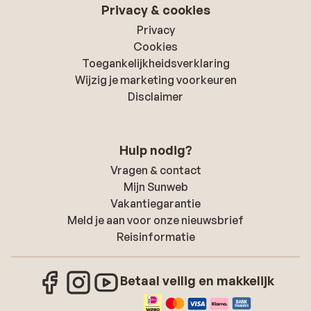
Privacy & cookies
Privacy
Cookies
Toegankelijkheidsverklaring
Wijzig je marketing voorkeuren
Disclaimer
Hulp nodig?
Vragen & contact
Mijn Sunweb
Vakantiegarantie
Meld je aan voor onze nieuwsbrief
Reisinformatie
Betaal veilig en makkelijk