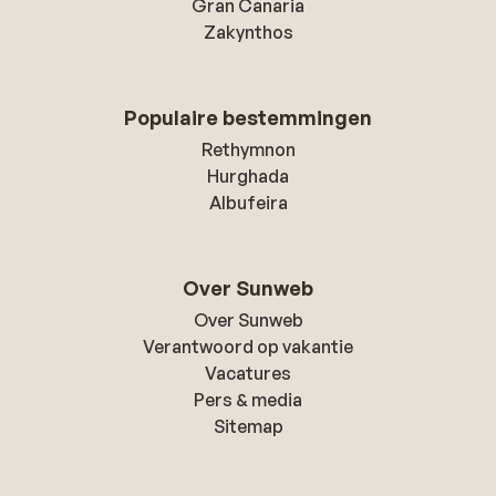
Gran Canaria
Zakynthos
Populaire bestemmingen
Rethymnon
Hurghada
Albufeira
Over Sunweb
Over Sunweb
Verantwoord op vakantie
Vacatures
Pers & media
Sitemap