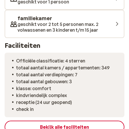
geschikt voor 1 persoon
familiekamer
geschikt voor 2 tot 5 personen max. 2
volwassenen en 3 kinderen t/m 15 jaar
Faciliteiten
Officiële classificatie: 4 sterren
totaal aantal kamers / appartementen: 349
totaal aantal verdiepingen: 7
totaal aantal gebouwen: 3
klasse: comfort
kindvriendelijk complex
receptie (24 uur geopend)
check in
Bekijk alle faciliteiten