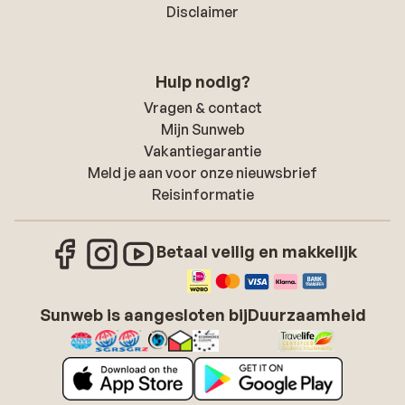
Disclaimer
Hulp nodig?
Vragen & contact
Mijn Sunweb
Vakantiegarantie
Meld je aan voor onze nieuwsbrief
Reisinformatie
Betaal veilig en makkelijk
Sunweb is aangesloten bij
Duurzaamheid