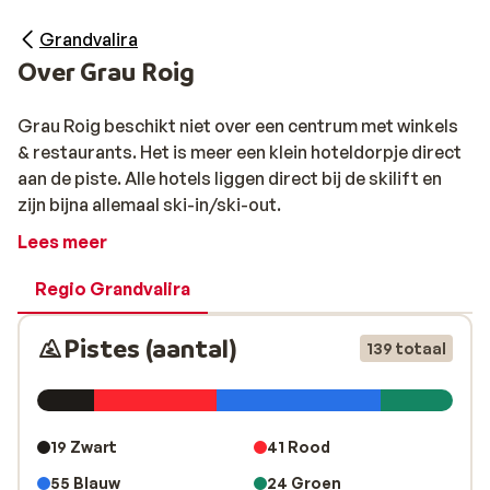
Grandvalira
Over Grau Roig
Grau Roig beschikt niet over een centrum met winkels
& restaurants. Het is meer een klein hoteldorpje direct
aan de piste. Alle hotels liggen direct bij de skilift en
zijn bijna allemaal ski-in/ski-out.
Lees meer
Regio Grandvalira
Pistes (aantal)
139 totaal
19 Zwart
41 Rood
55 Blauw
24 Groen