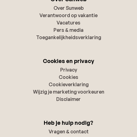
Over Sunweb
Verantwoord op vakantie
Vacatures
Pers & media
Toegankelijkheidsverklaring
Cookies en privacy
Privacy
Cookies
Cookieverklaring
Wijzig je marketing voorkeuren
Disclaimer
Heb je hulp nodig?
Vragen & contact