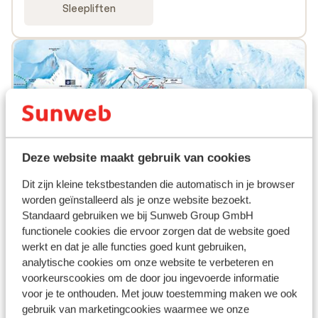
Sleepliften
Deze website maakt gebruik van cookies
Dit zijn kleine tekstbestanden die automatisch in je browser
worden geïnstalleerd als je onze website bezoekt.
Standaard gebruiken we bij Sunweb Group GmbH
functionele cookies die ervoor zorgen dat de website goed
werkt en dat je alle functies goed kunt gebruiken,
analytische cookies om onze website te verbeteren en
voorkeurscookies om de door jou ingevoerde informatie
Populaire accommodaties
voor je te onthouden. Met jouw toestemming maken we ook
gebruik van marketingcookies waarmee we onze