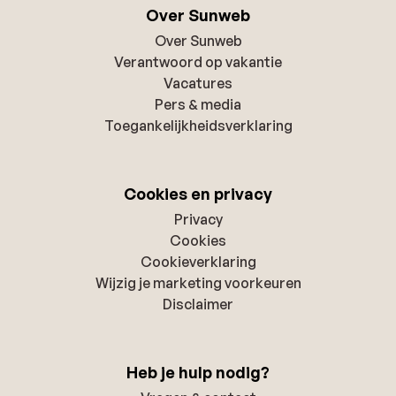
Over Sunweb
Over Sunweb
Verantwoord op vakantie
Vacatures
Pers & media
Toegankelijkheidsverklaring
Cookies en privacy
Privacy
Cookies
Cookieverklaring
Wijzig je marketing voorkeuren
Disclaimer
Heb je hulp nodig?