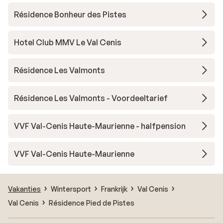
Résidence Bonheur des Pistes
Hotel Club MMV Le Val Cenis
Résidence Les Valmonts
Résidence Les Valmonts - Voordeeltarief
VVF Val-Cenis Haute-Maurienne - halfpension
VVF Val-Cenis Haute-Maurienne
Vakanties
Wintersport
Frankrijk
Val Cenis
Val Cenis
Résidence Pied de Pistes