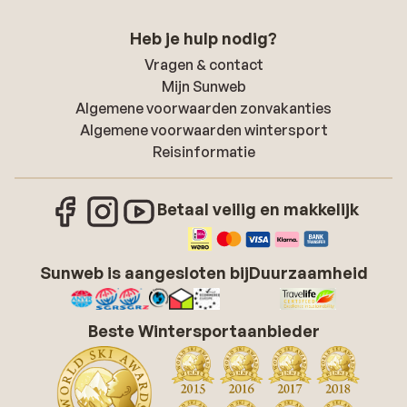
Heb je hulp nodig?
Vragen & contact
Mijn Sunweb
Algemene voorwaarden zonvakanties
Algemene voorwaarden wintersport
Reisinformatie
Betaal veilig en makkelijk
Sunweb is aangesloten bij
Duurzaamheid
Beste Wintersportaanbieder