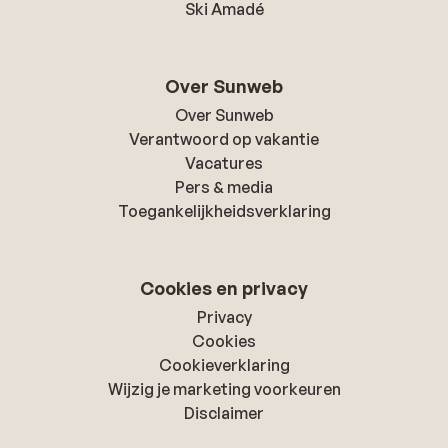
Ski Amadé
Over Sunweb
Over Sunweb
Verantwoord op vakantie
Vacatures
Pers & media
Toegankelijkheidsverklaring
Cookies en privacy
Privacy
Cookies
Cookieverklaring
Wijzig je marketing voorkeuren
Disclaimer