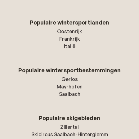
Populaire wintersportlanden
Oostenrijk
Frankrijk
Italië
Populaire wintersportbestemmingen
Gerlos
Mayrhofen
Saalbach
Populaire skigebieden
Zillertal
Skicircus Saalbach-Hinterglemm