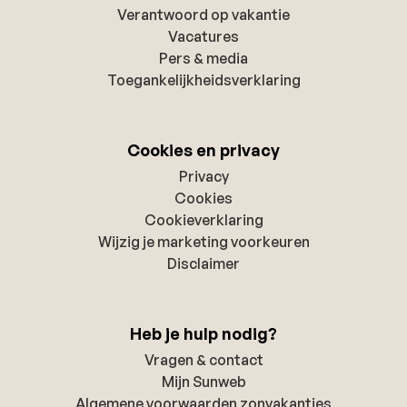
Verantwoord op vakantie
Vacatures
Pers & media
Toegankelijkheidsverklaring
Cookies en privacy
Privacy
Cookies
Cookieverklaring
Wijzig je marketing voorkeuren
Disclaimer
Heb je hulp nodig?
Vragen & contact
Mijn Sunweb
Algemene voorwaarden zonvakanties