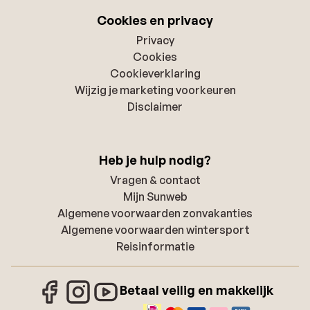
Cookies en privacy
Privacy
Cookies
Cookieverklaring
Wijzig je marketing voorkeuren
Disclaimer
Heb je hulp nodig?
Vragen & contact
Mijn Sunweb
Algemene voorwaarden zonvakanties
Algemene voorwaarden wintersport
Reisinformatie
Betaal veilig en makkelijk