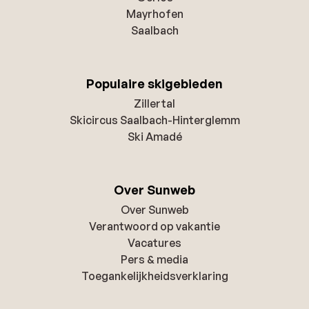
Mayrhofen
Saalbach
Populaire skigebieden
Zillertal
Skicircus Saalbach-Hinterglemm
Ski Amadé
Over Sunweb
Over Sunweb
Verantwoord op vakantie
Vacatures
Pers & media
Toegankelijkheidsverklaring