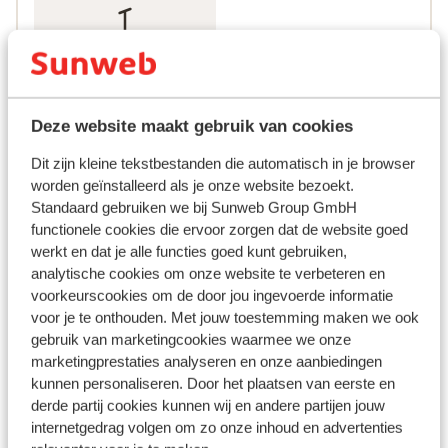
19
Sleepliften
Deze website maakt gebruik van cookies
Dit zijn kleine tekstbestanden die automatisch in je browser
worden geïnstalleerd als je onze website bezoekt.
Standaard gebruiken we bij Sunweb Group GmbH
functionele cookies die ervoor zorgen dat de website goed
werkt en dat je alle functies goed kunt gebruiken,
analytische cookies om onze website te verbeteren en
voorkeurscookies om de door jou ingevoerde informatie
voor je te onthouden. Met jouw toestemming maken we ook
gebruik van marketingcookies waarmee we onze
marketingprestaties analyseren en onze aanbiedingen
kunnen personaliseren. Door het plaatsen van eerste en
derde partij cookies kunnen wij en andere partijen jouw
Populaire accommodaties
internetgedrag volgen om zo onze inhoud en advertenties