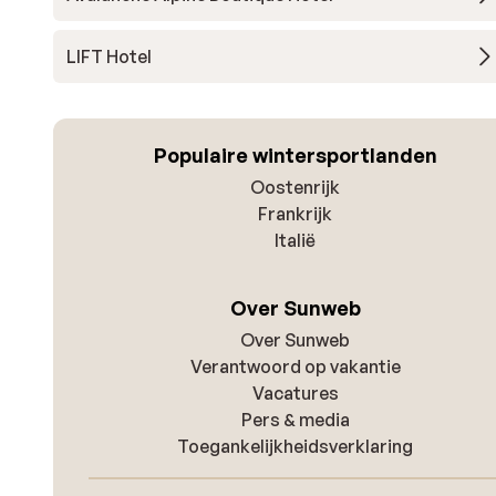
LIFT Hotel
Populaire wintersportlanden
Oostenrijk
Frankrijk
Italië
Over Sunweb
Over Sunweb
Verantwoord op vakantie
Vacatures
Pers & media
Toegankelijkheidsverklaring