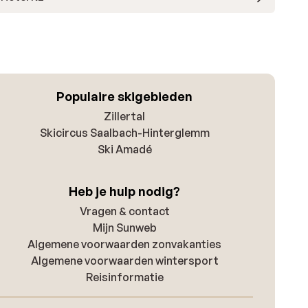
Populaire skigebieden
Zillertal
Skicircus Saalbach-Hinterglemm
Ski Amadé
Heb je hulp nodig?
Vragen & contact
Mijn Sunweb
Algemene voorwaarden zonvakanties
Algemene voorwaarden wintersport
Reisinformatie