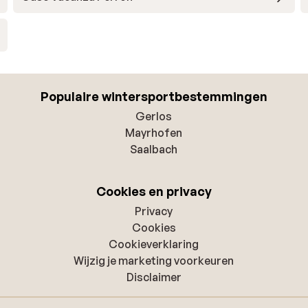
Populaire wintersportbestemmingen
Gerlos
Mayrhofen
Saalbach
Cookies en privacy
Privacy
Cookies
Cookieverklaring
Wijzig je marketing voorkeuren
Disclaimer