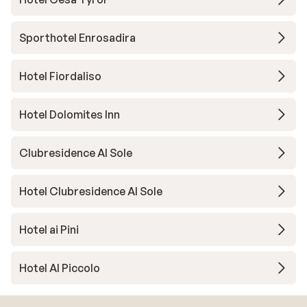
Sporthotel Enrosadira
Hotel Fiordaliso
Hotel Dolomites Inn
Clubresidence Al Sole
Hotel Clubresidence Al Sole
Hotel ai Pini
Hotel Al Piccolo