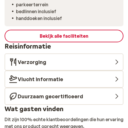
parkeerterrein
bedlinnen inclusief
handdoeken inclusief
Bekijk alle faciliteiten
Reisinformatie
Verzorging
Vlucht informatie
Duurzaam gecertificeerd
Wat gasten vinden
Dit zijn 100% echte klantbeoordelingen die hun ervaring
met ons product oprecht weergeven.