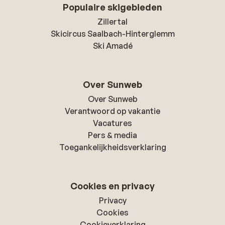
Populaire skigebieden
Zillertal
Skicircus Saalbach-Hinterglemm
Ski Amadé
Over Sunweb
Over Sunweb
Verantwoord op vakantie
Vacatures
Pers & media
Toegankelijkheidsverklaring
Cookies en privacy
Privacy
Cookies
Cookieverklaring