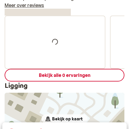
Meer over reviews
Bekijk alle 0 ervaringen
Ligging
Bekijk op kaart