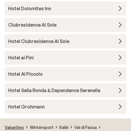
Hotel Dolomites Inn
Clubresidence Al Sole
Hotel Clubresidence Al Sole
Hotel ai Pini
Hotel Al Piccolo
Hotel Sella Ronda & Dependence Serenella
Hotel Grohmann
Vakanties
Wintersport
Italië
Val di Fassa