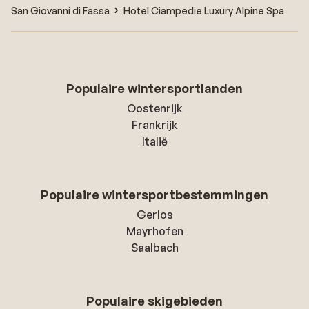
San Giovanni di Fassa
Hotel Ciampedie Luxury Alpine Spa
Populaire wintersportlanden
Oostenrijk
Frankrijk
Italië
Populaire wintersportbestemmingen
Gerlos
Mayrhofen
Saalbach
Populaire skigebieden