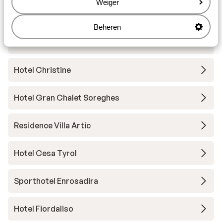
Weiger
Hotel Andreas
Beheren
Hotel Garni Aritz
Hotel Christine
Hotel Gran Chalet Soreghes
Residence Villa Artic
Hotel Cesa Tyrol
Sporthotel Enrosadira
Hotel Fiordaliso