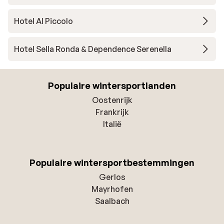
Hotel Al Piccolo
Hotel Sella Ronda & Dependence Serenella
Populaire wintersportlanden
Oostenrijk
Frankrijk
Italië
Populaire wintersportbestemmingen
Gerlos
Mayrhofen
Saalbach