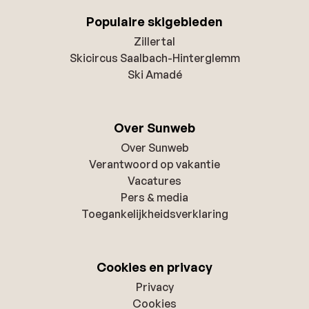
Populaire skigebieden
Zillertal
Skicircus Saalbach-Hinterglemm
Ski Amadé
Over Sunweb
Over Sunweb
Verantwoord op vakantie
Vacatures
Pers & media
Toegankelijkheidsverklaring
Cookies en privacy
Privacy
Cookies