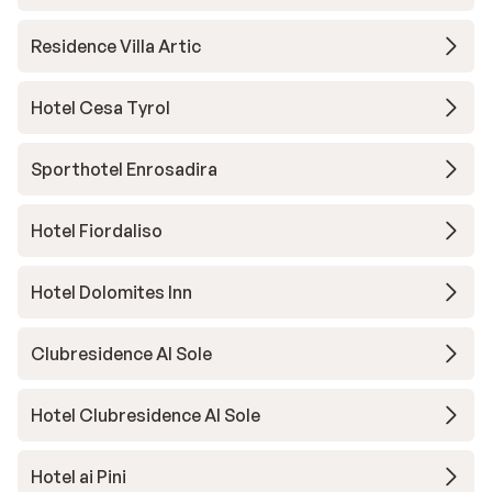
Residence Villa Artic
Hotel Cesa Tyrol
Sporthotel Enrosadira
Hotel Fiordaliso
Hotel Dolomites Inn
Clubresidence Al Sole
Hotel Clubresidence Al Sole
Hotel ai Pini