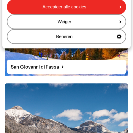
Accepteer alle cookies
Weiger
Beheren
San Giovanni di Fassa