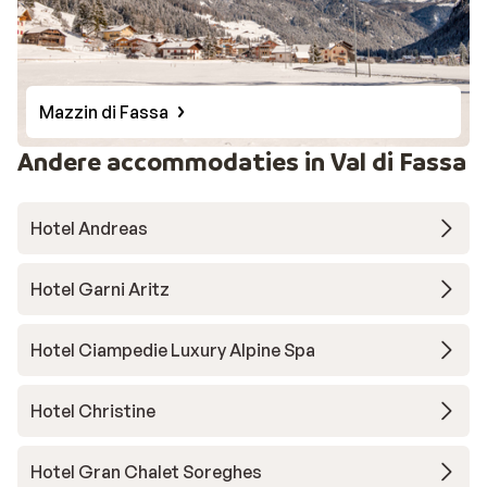
Mazzin di Fassa
Andere accommodaties in Val di Fassa
Hotel Andreas
Hotel Garni Aritz
Hotel Ciampedie Luxury Alpine Spa
Hotel Christine
Hotel Gran Chalet Soreghes