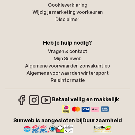
Cookieverklaring
Wijzig je marketing voorkeuren
Disclaimer
Heb je hulp nodig?
Vragen & contact
Mijn Sunweb
Algemene voorwaarden zonvakanties
Algemene voorwaarden wintersport
Reisinformatie
Betaal veilig en makkelijk
Sunweb is aangesloten bij
Duurzaamheid