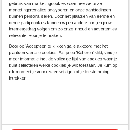
gebruik van marketingcookies waarmee we onze
marketingprestaties analyseren en onze aanbiedingen
kunnen personaliseren. Door het plaatsen van eerste en
derde partij cookies kunnen wij en andere partijen jouw
internetgedrag volgen om zo onze inhoud en advertenties
Canazei
relevanter voor je te maken.
Door op 'Accepteer' te klikken ga je akkoord met het
plaatsen van alle cookies. Als je op 'Beheren’ klikt, vind je
meer informatie incl. de volledige lijst van cookies waar je
kunt selecteren welke cookies je wilt toestaan. Je kunt op
elk moment je voorkeuren wijzigen of je toestemming
intrekken.
Campitello di Fassa