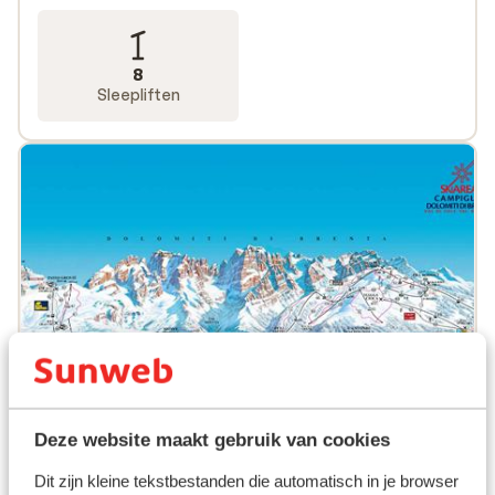
8
Sleepliften
Deze website maakt gebruik van cookies
Dit zijn kleine tekstbestanden die automatisch in je browser