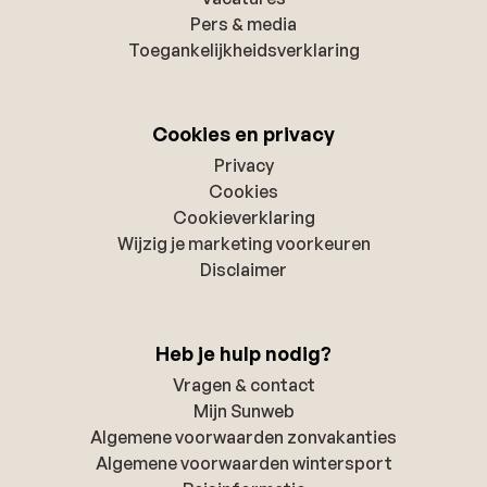
Pers & media
Toegankelijkheidsverklaring
Cookies en privacy
Privacy
Cookies
Cookieverklaring
Wijzig je marketing voorkeuren
Disclaimer
Heb je hulp nodig?
Vragen & contact
Mijn Sunweb
Algemene voorwaarden zonvakanties
Algemene voorwaarden wintersport