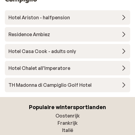
Hotel Ariston - halfpension
Residence Ambiez
Hotel Casa Cook - adults only
Hotel Chalet all'Imperatore
TH Madonna di Campiglio Golf Hotel
Populaire wintersportlanden
Oostenrijk
Frankrijk
Italië