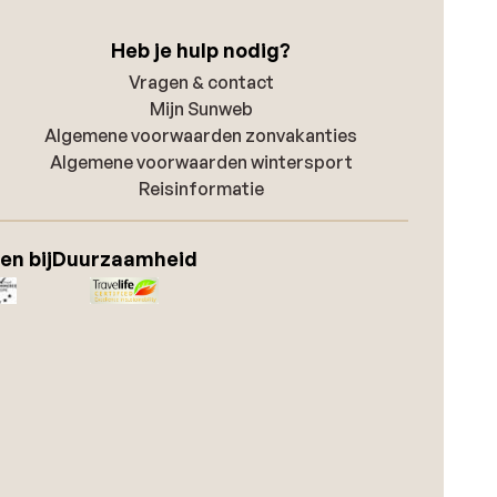
Heb je hulp nodig?
Vragen & contact
Mijn Sunweb
Algemene voorwaarden zonvakanties
Algemene voorwaarden wintersport
Reisinformatie
en bij
Duurzaamheid