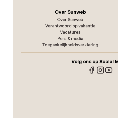
Over Sunweb
Over Sunweb
Verantwoord op vakantie
Vacatures
Pers & media
Toegankelijkheidsverklaring
Volg ons op Social 