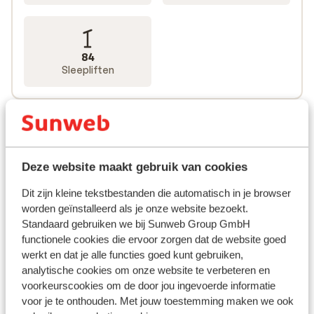
84
Sleepliften
Deze website maakt gebruik van cookies
Dit zijn kleine tekstbestanden die automatisch in je browser
worden geïnstalleerd als je onze website bezoekt.
Standaard gebruiken we bij Sunweb Group GmbH
functionele cookies die ervoor zorgen dat de website goed
werkt en dat je alle functies goed kunt gebruiken,
analytische cookies om onze website te verbeteren en
voorkeurscookies om de door jou ingevoerde informatie
voor je te onthouden. Met jouw toestemming maken we ook