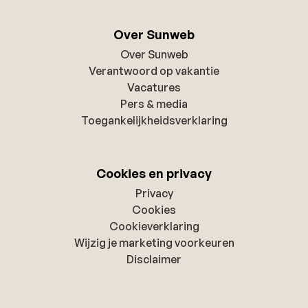
Over Sunweb
Over Sunweb
Verantwoord op vakantie
Vacatures
Pers & media
Toegankelijkheidsverklaring
Cookies en privacy
Privacy
Cookies
Cookieverklaring
Wijzig je marketing voorkeuren
Disclaimer