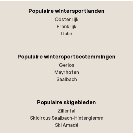
Populaire wintersportlanden
Oostenrijk
Frankrijk
Italië
Populaire wintersportbestemmingen
Gerlos
Mayrhofen
Saalbach
Populaire skigebieden
Zillertal
Skicircus Saalbach-Hinterglemm
Ski Amadé