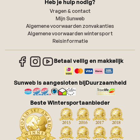
Heb je hulp nodig?
Vragen & contact
Mijn Sunweb
Algemene voorwaarden zonvakanties
Algemene voorwaarden wintersport
Reisinformatie
Betaal veilig en makkelijk
Sunweb is aangesloten bij
Duurzaamheid
Beste Wintersportaanbieder