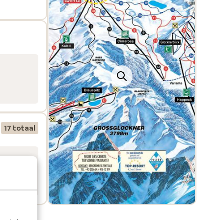
17 totaal