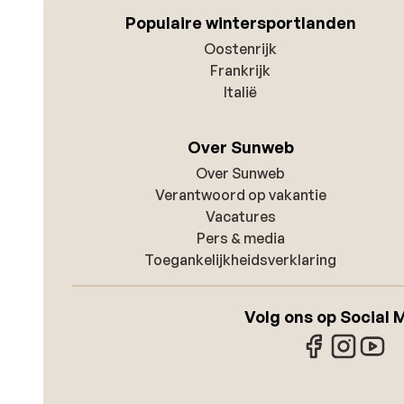
Populaire wintersportlanden
Oostenrijk
Frankrijk
Italië
Over Sunweb
Over Sunweb
Verantwoord op vakantie
Vacatures
Pers & media
Toegankelijkheidsverklaring
Volg ons op Social 