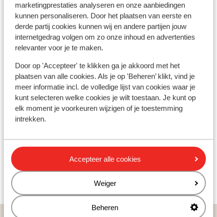
marketingprestaties analyseren en onze aanbiedingen
kunnen personaliseren. Door het plaatsen van eerste en
5
derde partij cookies kunnen wij en andere partijen jouw
Sleepliften
internetgedrag volgen om zo onze inhoud en advertenties
relevanter voor je te maken.
Door op 'Accepteer' te klikken ga je akkoord met het
plaatsen van alle cookies. Als je op 'Beheren’ klikt, vind je
meer informatie incl. de volledige lijst van cookies waar je
kunt selecteren welke cookies je wilt toestaan. Je kunt op
elk moment je voorkeuren wijzigen of je toestemming
intrekken.
Accepteer alle cookies
Weiger
Beheren