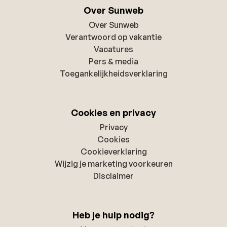
Over Sunweb
Over Sunweb
Verantwoord op vakantie
Vacatures
Pers & media
Toegankelijkheidsverklaring
Cookies en privacy
Privacy
Cookies
Cookieverklaring
Wijzig je marketing voorkeuren
Disclaimer
Heb je hulp nodig?