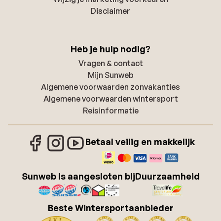
Disclaimer
Heb je hulp nodig?
Vragen & contact
Mijn Sunweb
Algemene voorwaarden zonvakanties
Algemene voorwaarden wintersport
Reisinformatie
Betaal veilig en makkelijk
Sunweb is aangesloten bij
Duurzaamheid
Beste Wintersportaanbieder