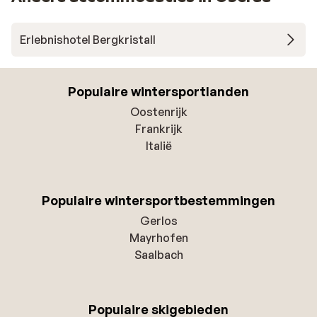
Erlebnishotel Bergkristall
Populaire wintersportlanden
Oostenrijk
Frankrijk
Italië
Populaire wintersportbestemmingen
Gerlos
Mayrhofen
Saalbach
Populaire skigebieden