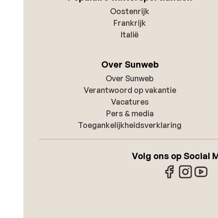
Oostenrijk
Frankrijk
Italië
Over Sunweb
Over Sunweb
Verantwoord op vakantie
Vacatures
Pers & media
Toegankelijkheidsverklaring
Volg ons op Social 