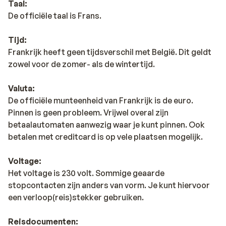
Taal:
De officiële taal is Frans.
Tijd:
Frankrijk heeft geen tijdsverschil met België. Dit geldt
zowel voor de zomer- als de wintertijd.
Valuta:
De officiële munteenheid van Frankrijk is de euro.
Pinnen is geen probleem. Vrijwel overal zijn
betaalautomaten aanwezig waar je kunt pinnen. Ook
betalen met creditcard is op vele plaatsen mogelijk.
Voltage:
Het voltage is 230 volt. Sommige geaarde
stopcontacten zijn anders van vorm. Je kunt hiervoor
een verloop(reis)stekker gebruiken.
Reisdocumenten: