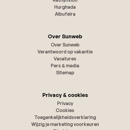
Hurghada
Albufeira
Over Sunweb
Over Sunweb
Verantwoord op vakantie
Vacatures
Pers & media
Sitemap
Privacy & cookies
Privacy
Cookies
Toegankelijkheidsverklaring
Wijzig je marketing voorkeuren