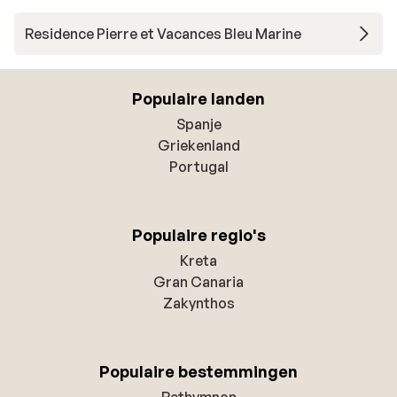
Residence Pierre et Vacances Bleu Marine
Populaire landen
Spanje
Griekenland
Portugal
Populaire regio's
Kreta
Gran Canaria
Zakynthos
Populaire bestemmingen
Rethymnon