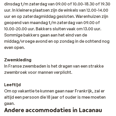
dinsdag t/m zaterdag van 09.00 of 10.00-18.30 of 19.30
uur. In kleinere plaatsen zijn de winkels van 12.00-14.00
uur en op zaterdagmiddag gesloten. Warenhuizen zijn
geopend van maandag t/m zaterdag van 09.00 of
10.00-20.00 uur. Bakkers sluiten vaak om 13.00 uur.
Sommige bakkers gaan aan het eind van de
middag/vroege avond en op zondag in de ochtend nog
even open.
Zwemkleding
In Franse zwembaden is het dragen van een strakke
zwembroek voor mannen verplicht.
Leeftijd
Om op vakantie te kunnen gaan naar Frankrijk, zal er
altijd een persoon die 18 jaar of ouder is mee moeten
gaan.
Andere accommodaties in Lacanau