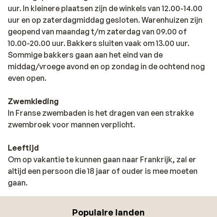
uur. In kleinere plaatsen zijn de winkels van 12.00-14.00
uur en op zaterdagmiddag gesloten. Warenhuizen zijn
geopend van maandag t/m zaterdag van 09.00 of
10.00-20.00 uur. Bakkers sluiten vaak om 13.00 uur.
Sommige bakkers gaan aan het eind van de
middag/vroege avond en op zondag in de ochtend nog
even open.
Zwemkleding
In Franse zwembaden is het dragen van een strakke
zwembroek voor mannen verplicht.
Leeftijd
Om op vakantie te kunnen gaan naar Frankrijk, zal er
altijd een persoon die 18 jaar of ouder is mee moeten
gaan.
Populaire landen