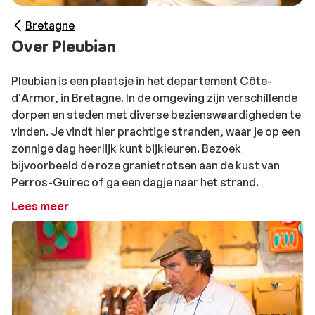
Bretagne
Over Pleubian
Pleubian is een plaatsje in het departement Côte-
d'Armor, in Bretagne. In de omgeving zijn verschillende
dorpen en steden met diverse bezienswaardigheden te
vinden. Je vindt hier prachtige stranden, waar je op een
zonnige dag heerlijk kunt bijkleuren. Bezoek
bijvoorbeeld de roze granietrotsen aan de kust van
Perros-Guirec of ga een dagje naar het strand.
Lees meer