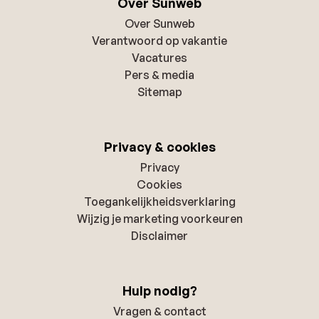
Over Sunweb
Over Sunweb
Verantwoord op vakantie
Vacatures
Pers & media
Sitemap
Privacy & cookies
Privacy
Cookies
Toegankelijkheidsverklaring
Wijzig je marketing voorkeuren
Disclaimer
Hulp nodig?
Vragen & contact