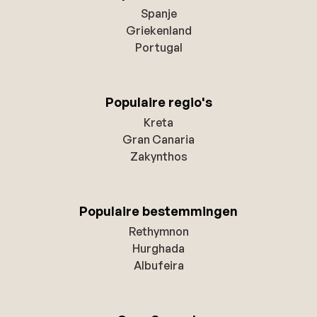
Spanje
Griekenland
Portugal
Populaire regio's
Kreta
Gran Canaria
Zakynthos
Populaire bestemmingen
Rethymnon
Hurghada
Albufeira