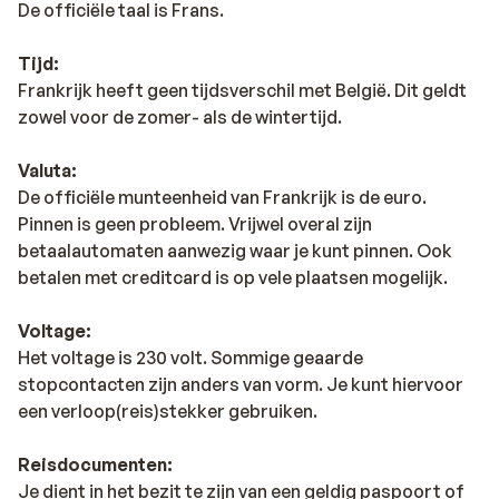
De officiële taal is Frans.
Tijd:
Frankrijk heeft geen tijdsverschil met België. Dit geldt
zowel voor de zomer- als de wintertijd.
Valuta:
De officiële munteenheid van Frankrijk is de euro.
Pinnen is geen probleem. Vrijwel overal zijn
betaalautomaten aanwezig waar je kunt pinnen. Ook
betalen met creditcard is op vele plaatsen mogelijk.
Voltage:
Het voltage is 230 volt. Sommige geaarde
stopcontacten zijn anders van vorm. Je kunt hiervoor
een verloop(reis)stekker gebruiken.
Reisdocumenten:
Je dient in het bezit te zijn van een geldig paspoort of