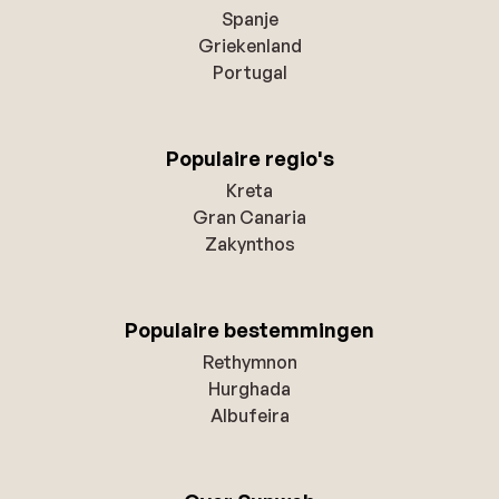
Spanje
Griekenland
Portugal
Populaire regio's
Kreta
Gran Canaria
Zakynthos
Populaire bestemmingen
Rethymnon
Hurghada
Albufeira