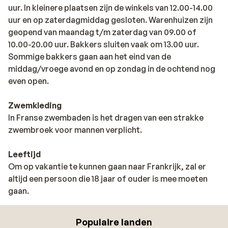
uur. In kleinere plaatsen zijn de winkels van 12.00-14.00
uur en op zaterdagmiddag gesloten. Warenhuizen zijn
geopend van maandag t/m zaterdag van 09.00 of
10.00-20.00 uur. Bakkers sluiten vaak om 13.00 uur.
Sommige bakkers gaan aan het eind van de
middag/vroege avond en op zondag in de ochtend nog
even open.
Zwemkleding
In Franse zwembaden is het dragen van een strakke
zwembroek voor mannen verplicht.
Leeftijd
Om op vakantie te kunnen gaan naar Frankrijk, zal er
altijd een persoon die 18 jaar of ouder is mee moeten
gaan.
Populaire landen