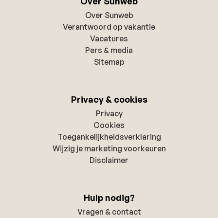
Over Sunweb
Over Sunweb
Verantwoord op vakantie
Vacatures
Pers & media
Sitemap
Privacy & cookies
Privacy
Cookies
Toegankelijkheidsverklaring
Wijzig je marketing voorkeuren
Disclaimer
Hulp nodig?
Vragen & contact