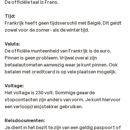
De officiële taal is Frans.
Tijd:
Frankrijk heeft geen tijdsverschil met België. Dit geldt
zowel voor de zomer- als de wintertijd.
Valuta:
De officiële munteenheid van Frankrijk is de euro.
Pinnen is geen probleem. Vrijwel overal zijn
betaalautomaten aanwezig waar je kunt pinnen. Ook
betalen met creditcard is op vele plaatsen mogelijk.
Voltage:
Het voltage is 230 volt. Sommige geaarde
stopcontacten zijn anders van vorm. Je kunt hiervoor
een verloop(reis)stekker gebruiken.
Reisdocumenten:
Je dient in het bezit te zijn van een geldig paspoort of