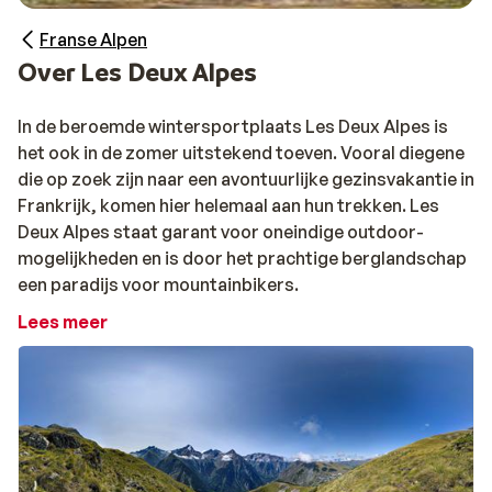
Franse Alpen
Over Les Deux Alpes
In de beroemde wintersportplaats Les Deux Alpes is
het ook in de zomer uitstekend toeven. Vooral diegene
die op zoek zijn naar een avontuurlijke gezinsvakantie in
Frankrijk, komen hier helemaal aan hun trekken. Les
Deux Alpes staat garant voor oneindige outdoor-
mogelijkheden en is door het prachtige berglandschap
een paradijs voor mountainbikers.
Lees meer