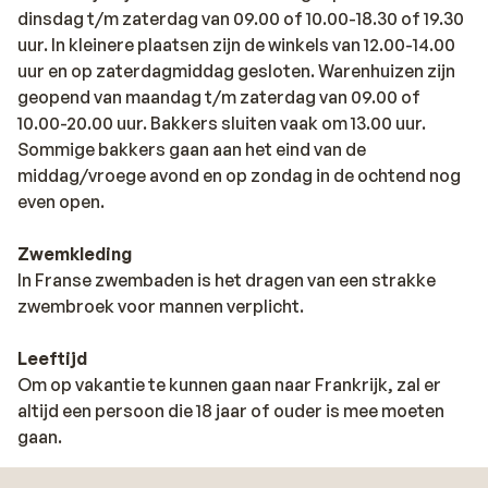
dinsdag t/m zaterdag van 09.00 of 10.00-18.30 of 19.30
uur. In kleinere plaatsen zijn de winkels van 12.00-14.00
uur en op zaterdagmiddag gesloten. Warenhuizen zijn
geopend van maandag t/m zaterdag van 09.00 of
10.00-20.00 uur. Bakkers sluiten vaak om 13.00 uur.
Sommige bakkers gaan aan het eind van de
middag/vroege avond en op zondag in de ochtend nog
even open.
Zwemkleding
In Franse zwembaden is het dragen van een strakke
zwembroek voor mannen verplicht.
Leeftijd
Om op vakantie te kunnen gaan naar Frankrijk, zal er
altijd een persoon die 18 jaar of ouder is mee moeten
gaan.