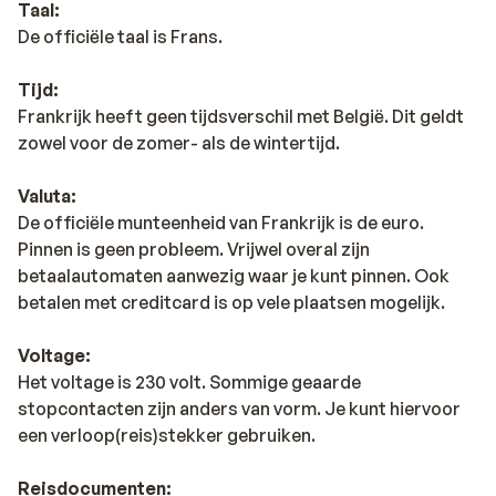
Taal:
De officiële taal is Frans.
Tijd:
Frankrijk heeft geen tijdsverschil met België. Dit geldt
zowel voor de zomer- als de wintertijd.
Valuta:
De officiële munteenheid van Frankrijk is de euro.
Pinnen is geen probleem. Vrijwel overal zijn
betaalautomaten aanwezig waar je kunt pinnen. Ook
betalen met creditcard is op vele plaatsen mogelijk.
Voltage:
Het voltage is 230 volt. Sommige geaarde
stopcontacten zijn anders van vorm. Je kunt hiervoor
een verloop(reis)stekker gebruiken.
Reisdocumenten: