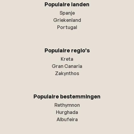
Populaire landen
Spanje
Griekenland
Portugal
Populaire regio's
Kreta
Gran Canaria
Zakynthos
Populaire bestemmingen
Rethymnon
Hurghada
Albufeira