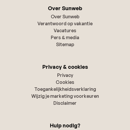
Over Sunweb
Over Sunweb
Verantwoord op vakantie
Vacatures
Pers & media
Sitemap
Privacy & cookies
Privacy
Cookies
Toegankelijkheidsverklaring
Wijzig je marketing voorkeuren
Disclaimer
Hulp nodig?