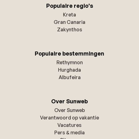
Populaire regio's
Kreta
Gran Canaria
Zakynthos
Populaire bestemmingen
Rethymnon
Hurghada
Albufeira
Over Sunweb
Over Sunweb
Verantwoord op vakantie
Vacatures
Pers & media