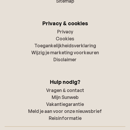
Sitemap
Privacy & cookies
Privacy
Cookies
Toegankelijkheidsverklaring
Wijzig je marketing voorkeuren
Disclaimer
Hulp nodig?
Vragen & contact
Mijn Sunweb
Vakantiegarantie
Meld je aan voor onze nieuwsbrief
Reisinformatie