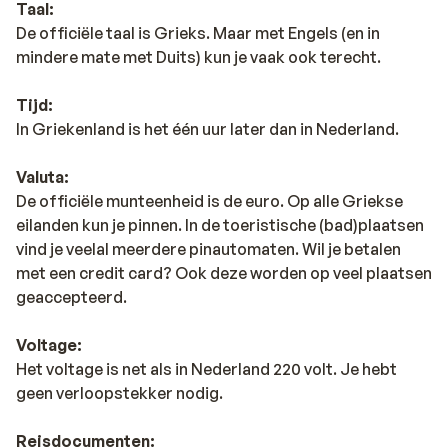
Taal:
De officiële taal is Grieks. Maar met Engels (en in
mindere mate met Duits) kun je vaak ook terecht.
Tijd:
In Griekenland is het één uur later dan in Nederland.
Valuta:
De officiële munteenheid is de euro. Op alle Griekse
eilanden kun je pinnen. In de toeristische (bad)plaatsen
vind je veelal meerdere pinautomaten. Wil je betalen
met een credit card? Ook deze worden op veel plaatsen
geaccepteerd.
Voltage:
Het voltage is net als in Nederland 220 volt. Je hebt
geen verloopstekker nodig.
Reisdocumenten: