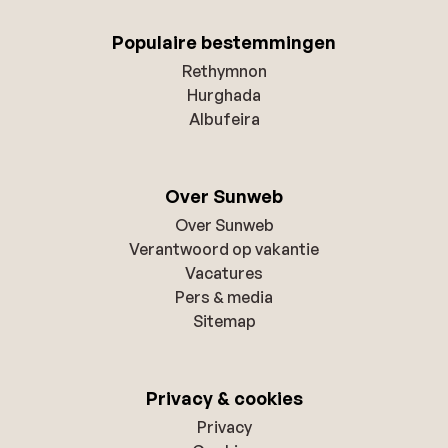
Populaire bestemmingen
Rethymnon
Hurghada
Albufeira
Over Sunweb
Over Sunweb
Verantwoord op vakantie
Vacatures
Pers & media
Sitemap
Privacy & cookies
Privacy