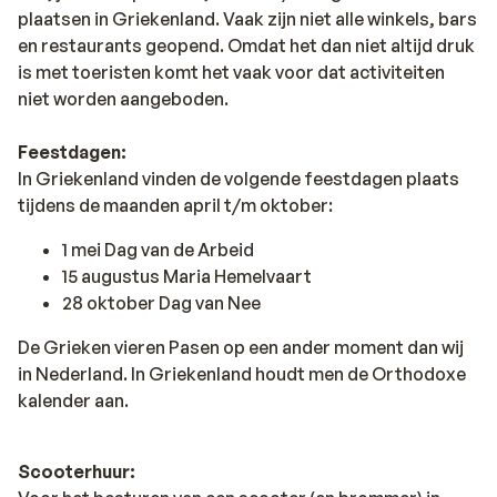
plaatsen in Griekenland. Vaak zijn niet alle winkels, bars
en restaurants geopend. Omdat het dan niet altijd druk
is met toeristen komt het vaak voor dat activiteiten
niet worden aangeboden.
Feestdagen:
In Griekenland vinden de volgende feestdagen plaats
tijdens de maanden april t/m oktober:
1 mei Dag van de Arbeid
15 augustus Maria Hemelvaart
28 oktober Dag van Nee
De Grieken vieren Pasen op een ander moment dan wij
in Nederland. In Griekenland houdt men de Orthodoxe
kalender aan.
Scooterhuur: