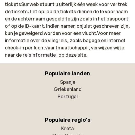
ticketsSunweb stuurt u uiterlijk één week voor vertrek
de tickets. Let op: op de tickets dienen de 1e voornaam
en de achternaam gespeld te zijn zoals in het paspoort
of op de ID-kaart. Indien namen onjuist geschreven zijn,
kun je geweigerd worden voor een vlucht.Voor meer
informatie over de vliegreis, zoals bagage en internet
check-in per luchtvaartmaatschappij, verwijzen wij je
naar de
reisinformatie
op deze site.
Populaire landen
Spanje
Griekenland
Portugal
Populaire regio's
Kreta