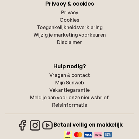
Privacy & cookies
Privacy
Cookies
Toegankelijkheidsverklaring
Wijzig je marketing voorkeuren
Disclaimer
Hulp nodig?
Vragen & contact
Mijn Sunweb
Vakantiegarantie
Meld je aan voor onze nieuwsbrief
Reisinformatie
Betaal veilig en makkelijk