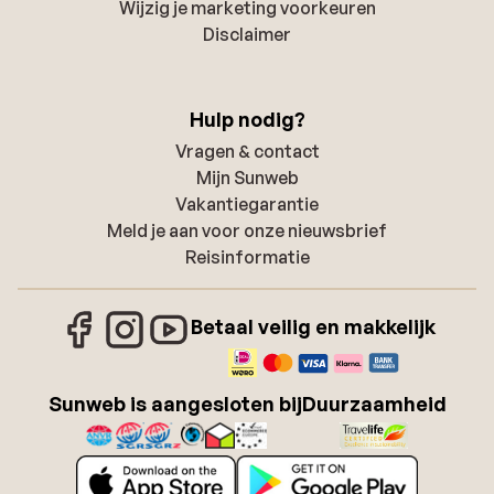
Wijzig je marketing voorkeuren
Disclaimer
Hulp nodig?
Vragen & contact
Mijn Sunweb
Vakantiegarantie
Meld je aan voor onze nieuwsbrief
Reisinformatie
Betaal veilig en makkelijk
Sunweb is aangesloten bij
Duurzaamheid