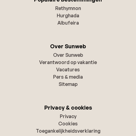
Rethymnon
Hurghada
Albufeira
Over Sunweb
Over Sunweb
Verantwoord op vakantie
Vacatures
Pers & media
Sitemap
Privacy & cookies
Privacy
Cookies
Toegankelijkheidsverklaring