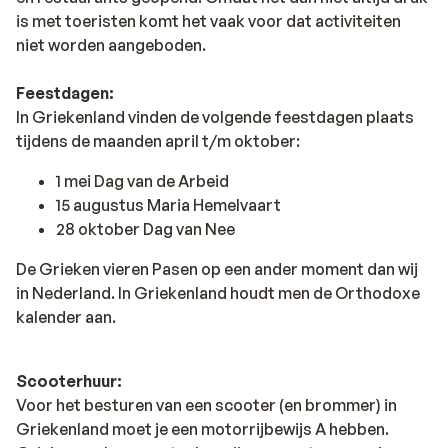
is met toeristen komt het vaak voor dat activiteiten
niet worden aangeboden.
Feestdagen:
In Griekenland vinden de volgende feestdagen plaats
tijdens de maanden april t/m oktober:
1 mei Dag van de Arbeid
15 augustus Maria Hemelvaart
28 oktober Dag van Nee
De Grieken vieren Pasen op een ander moment dan wij
in Nederland. In Griekenland houdt men de Orthodoxe
kalender aan.
Scooterhuur:
Voor het besturen van een scooter (en brommer) in
Griekenland moet je een motorrijbewijs A hebben.