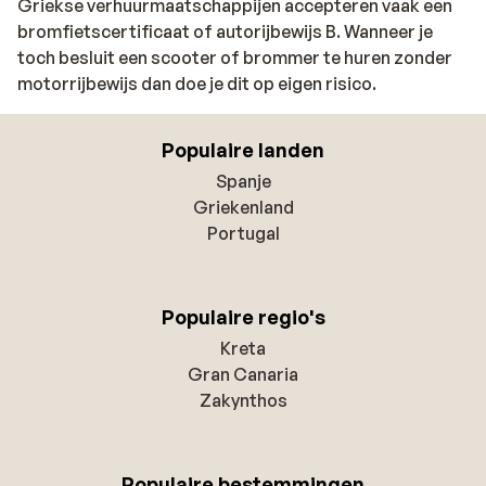
Griekse verhuurmaatschappijen accepteren vaak een
bromfietscertificaat of autorijbewijs B. Wanneer je
toch besluit een scooter of brommer te huren zonder
motorrijbewijs dan doe je dit op eigen risico.
Populaire landen
Spanje
Griekenland
Portugal
Populaire regio's
Kreta
Gran Canaria
Zakynthos
Populaire bestemmingen