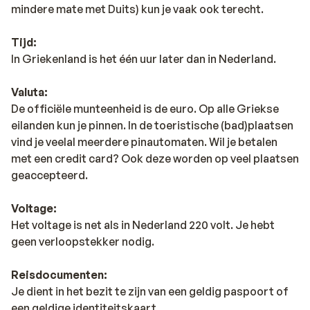
mindere mate met Duits) kun je vaak ook terecht.
Tijd:
In Griekenland is het één uur later dan in Nederland.
Valuta:
De officiële munteenheid is de euro. Op alle Griekse
eilanden kun je pinnen. In de toeristische (bad)plaatsen
vind je veelal meerdere pinautomaten. Wil je betalen
met een credit card? Ook deze worden op veel plaatsen
geaccepteerd.
Voltage:
Het voltage is net als in Nederland 220 volt. Je hebt
geen verloopstekker nodig.
Reisdocumenten:
Je dient in het bezit te zijn van een geldig paspoort of
een geldige identiteitskaart.