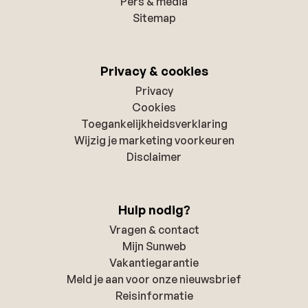
Pers & media
Sitemap
Privacy & cookies
Privacy
Cookies
Toegankelijkheidsverklaring
Wijzig je marketing voorkeuren
Disclaimer
Hulp nodig?
Vragen & contact
Mijn Sunweb
Vakantiegarantie
Meld je aan voor onze nieuwsbrief
Reisinformatie