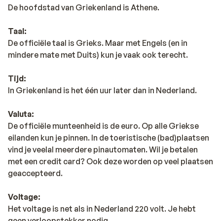
De hoofdstad van Griekenland is Athene.
Taal:
De officiële taal is Grieks. Maar met Engels (en in
mindere mate met Duits) kun je vaak ook terecht.
Tijd:
In Griekenland is het één uur later dan in Nederland.
Valuta:
De officiële munteenheid is de euro. Op alle Griekse
eilanden kun je pinnen. In de toeristische (bad)plaatsen
vind je veelal meerdere pinautomaten. Wil je betalen
met een credit card? Ook deze worden op veel plaatsen
geaccepteerd.
Voltage:
Het voltage is net als in Nederland 220 volt. Je hebt
geen verloopstekker nodig.