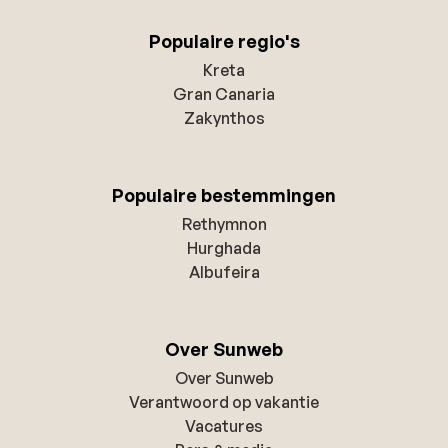
Populaire regio's
Kreta
Gran Canaria
Zakynthos
Populaire bestemmingen
Rethymnon
Hurghada
Albufeira
Over Sunweb
Over Sunweb
Verantwoord op vakantie
Vacatures