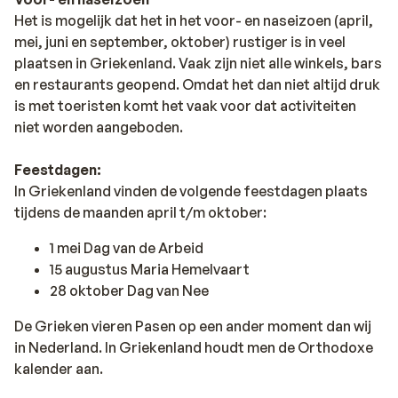
Het is mogelijk dat het in het voor- en naseizoen (april,
mei, juni en september, oktober) rustiger is in veel
plaatsen in Griekenland. Vaak zijn niet alle winkels, bars
en restaurants geopend. Omdat het dan niet altijd druk
is met toeristen komt het vaak voor dat activiteiten
niet worden aangeboden.
Feestdagen:
In Griekenland vinden de volgende feestdagen plaats
tijdens de maanden april t/m oktober:
1 mei Dag van de Arbeid
15 augustus Maria Hemelvaart
28 oktober Dag van Nee
De Grieken vieren Pasen op een ander moment dan wij
in Nederland. In Griekenland houdt men de Orthodoxe
kalender aan.