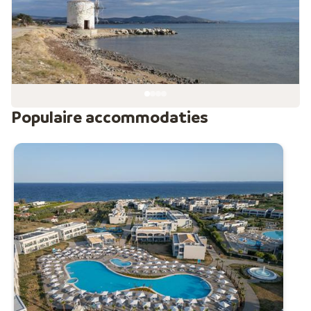
Populaire accommodaties