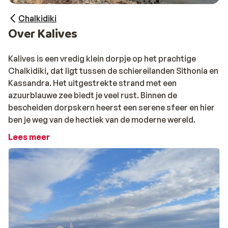
Chalkidiki
Over Kalives
Kalives is een vredig klein dorpje op het prachtige
Chalkidiki, dat ligt tussen de schiereilanden Sithonia en
Kassandra. Het uitgestrekte strand met een
azuurblauwe zee biedt je veel rust. Binnen de
bescheiden dorpskern heerst een serene sfeer en hier
ben je weg van de hectiek van de moderne wereld.
Lees meer