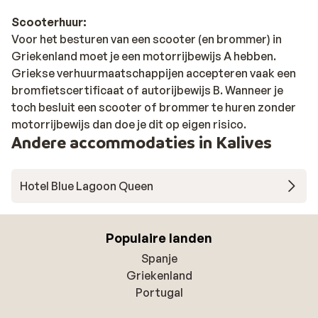
Scooterhuur:
Voor het besturen van een scooter (en brommer) in
Griekenland moet je een motorrijbewijs A hebben.
Griekse verhuurmaatschappijen accepteren vaak een
bromfietscertificaat of autorijbewijs B. Wanneer je
toch besluit een scooter of brommer te huren zonder
motorrijbewijs dan doe je dit op eigen risico.
Andere accommodaties in Kalives
Hotel Blue Lagoon Queen
Populaire landen
Spanje
Griekenland
Portugal