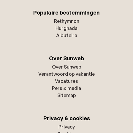
Populaire bestemmingen
Rethymnon
Hurghada
Albufeira
Over Sunweb
Over Sunweb
Verantwoord op vakantie
Vacatures
Pers & media
Sitemap
Privacy & cookies
Privacy