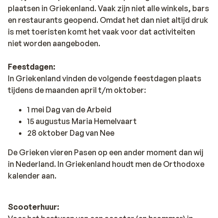
plaatsen in Griekenland. Vaak zijn niet alle winkels, bars
en restaurants geopend. Omdat het dan niet altijd druk
is met toeristen komt het vaak voor dat activiteiten
niet worden aangeboden.
Feestdagen:
In Griekenland vinden de volgende feestdagen plaats
tijdens de maanden april t/m oktober:
1 mei Dag van de Arbeid
15 augustus Maria Hemelvaart
28 oktober Dag van Nee
De Grieken vieren Pasen op een ander moment dan wij
in Nederland. In Griekenland houdt men de Orthodoxe
kalender aan.
Scooterhuur: