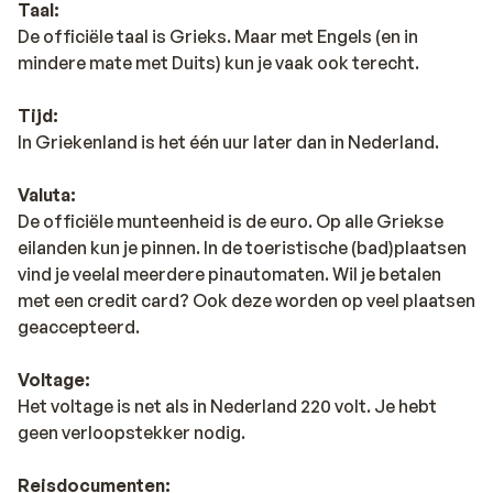
Taal:
De officiële taal is Grieks. Maar met Engels (en in
mindere mate met Duits) kun je vaak ook terecht.
Tijd:
In Griekenland is het één uur later dan in Nederland.
Valuta:
De officiële munteenheid is de euro. Op alle Griekse
eilanden kun je pinnen. In de toeristische (bad)plaatsen
vind je veelal meerdere pinautomaten. Wil je betalen
met een credit card? Ook deze worden op veel plaatsen
geaccepteerd.
Voltage:
Het voltage is net als in Nederland 220 volt. Je hebt
geen verloopstekker nodig.
Reisdocumenten: