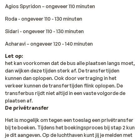
Agios Spyridon – ongeveer 110 minuten
Roda - ongeveer 110 - 130 minuten
Sidari - ongeveer 110 - 130 minuten
Acharavi – ongeveer 120 - 140 minuten
Let op:
het kan voorkomen dat de bus alle plaatsen langs moet,
dan wijken deze tijden sterk af. De transfertijden
kunnen dan oplopen. Ook door vertraging in het
verkeer kunnen de transfertijden flink oplopen. De
transferbus rijdt niet altijd in een vaste volgorde de
plaatsen af.
De privétransfer
Het is mogelijk om tegen een toeslag een privétransfer
bij te boeken. Tijdens het boekingsproces bij stap 2 kun
je dit aangeven. Op de luchthaven kunt jij je melden met