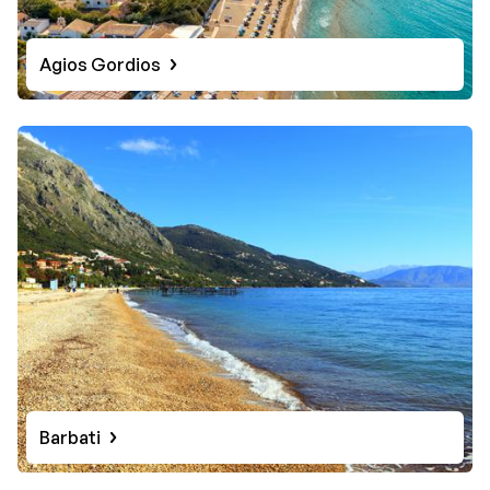
Agios Gordios
Barbati