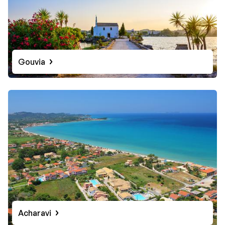
Gouvia
Acharavi