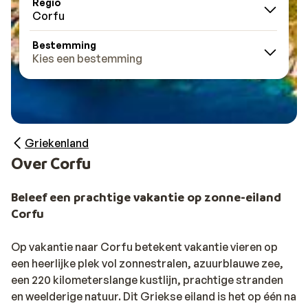
Regio
Corfu
Bestemming
Kies een bestemming
Griekenland
Over Corfu
Beleef een prachtige vakantie op zonne-eiland
Corfu
Op vakantie naar Corfu betekent vakantie vieren op
een heerlijke plek vol zonnestralen, azuurblauwe zee,
een 220 kilometerslange kustlijn, prachtige stranden
en weelderige natuur. Dit Griekse eiland is het op één na