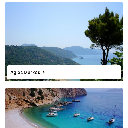
Agios Markos