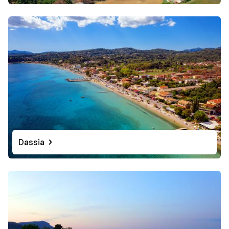
Dassia