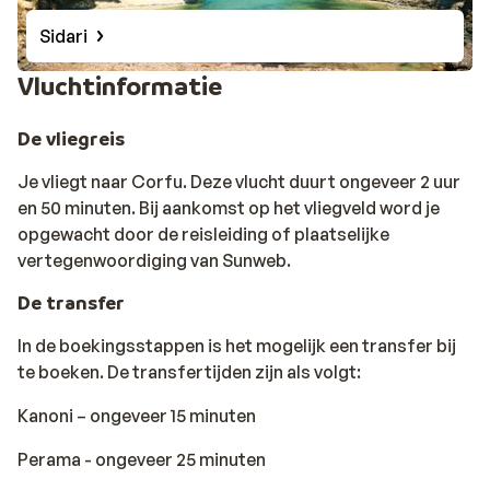
Sidari
Vluchtinformatie
De vliegreis
Je vliegt naar Corfu. Deze vlucht duurt ongeveer 2 uur
en 50 minuten. Bij aankomst op het vliegveld word je
opgewacht door de reisleiding of plaatselijke
vertegenwoordiging van Sunweb.
De transfer
In de boekingsstappen is het mogelijk een transfer bij
te boeken. De transfertijden zijn als volgt:
Kanoni – ongeveer 15 minuten
Perama - ongeveer 25 minuten