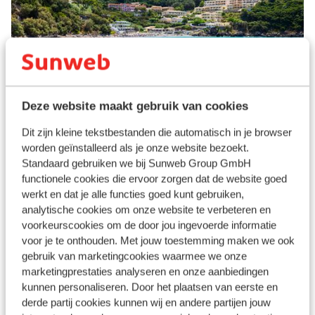
Deze website maakt gebruik van cookies
Ermones
Dit zijn kleine tekstbestanden die automatisch in je browser
worden geïnstalleerd als je onze website bezoekt.
Standaard gebruiken we bij Sunweb Group GmbH
functionele cookies die ervoor zorgen dat de website goed
werkt en dat je alle functies goed kunt gebruiken,
analytische cookies om onze website te verbeteren en
voorkeurscookies om de door jou ingevoerde informatie
voor je te onthouden. Met jouw toestemming maken we ook
gebruik van marketingcookies waarmee we onze
marketingprestaties analyseren en onze aanbiedingen
kunnen personaliseren. Door het plaatsen van eerste en
derde partij cookies kunnen wij en andere partijen jouw