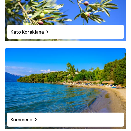
Kato Korakiana
Kommeno