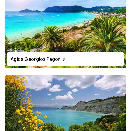
Agios Georgios Pagon