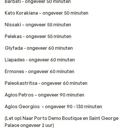
Barbati - ongeveer 50 minuten
Kato Korakiana – ongeveer 50 minuten
Nissaki – ongeveer 55 minuten
Pelekas - ongeveer 55 minuten
Glyfada - ongeveer 60 minuten
Liapades - ongeveer 60 minuten
Ermones - ongeveer 60 minuten
Paleokastritsa - ongeveer 60 minuten
Agios Petros – ongeveer 90 minuten
Agios Georgios – ongeveer 90 - 130 minuten
(Let op! Naar Porto Demo Boutique en Saint George
Palace ongeveer 2 uur)