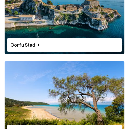
Corfu Stad