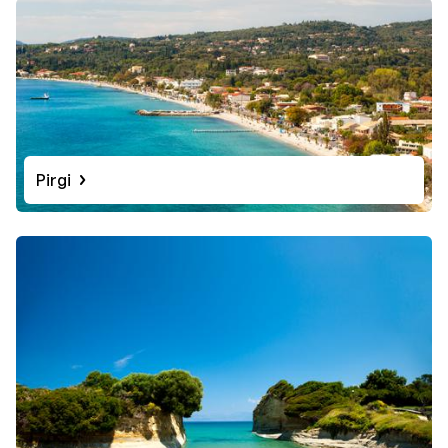
Pirgi