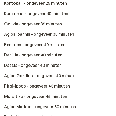
Kontokali – ongeveer 25 minuten
Kommeno – ongeveer 30 minuten
Gouvia - ongeveer 35 minuten
Agios Ioannis - ongeveer 35 minuten
Benitses - ongeveer 40 minuten
Danillia - ongeveer 40 minuten
Dassia - ongeveer 40 minuten
Agios Gordios – ongeveer 40 minuten
Pirgi-Ipsos - ongeveer 45 minuten
Moraitika - ongeveer 45 minuten
Agios Markos – ongeveer 50 minuten