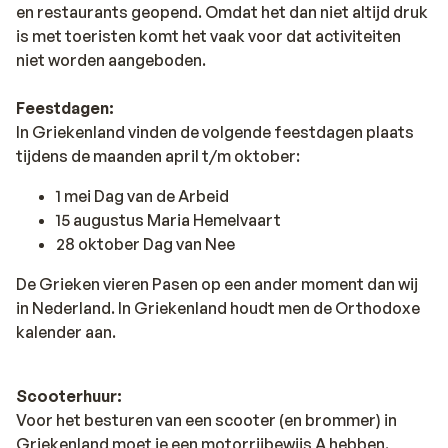
en restaurants geopend. Omdat het dan niet altijd druk
is met toeristen komt het vaak voor dat activiteiten
niet worden aangeboden.
Feestdagen:
In Griekenland vinden de volgende feestdagen plaats
tijdens de maanden april t/m oktober:
1 mei Dag van de Arbeid
15 augustus Maria Hemelvaart
28 oktober Dag van Nee
De Grieken vieren Pasen op een ander moment dan wij
in Nederland. In Griekenland houdt men de Orthodoxe
kalender aan.
Scooterhuur:
Voor het besturen van een scooter (en brommer) in
Griekenland moet je een motorrijbewijs A hebben.