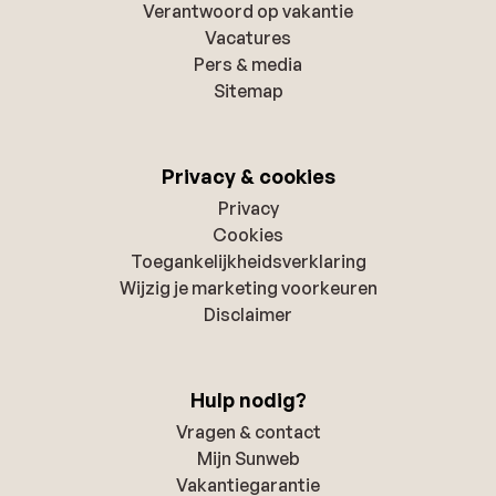
Verantwoord op vakantie
Vacatures
Pers & media
Sitemap
Privacy & cookies
Privacy
Cookies
Toegankelijkheidsverklaring
Wijzig je marketing voorkeuren
Disclaimer
Hulp nodig?
Vragen & contact
Mijn Sunweb
Vakantiegarantie