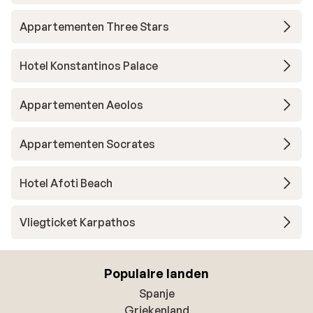
Appartementen Three Stars
Hotel Konstantinos Palace
Appartementen Aeolos
Appartementen Socrates
Hotel Afoti Beach
Vliegticket Karpathos
Populaire landen
Spanje
Griekenland