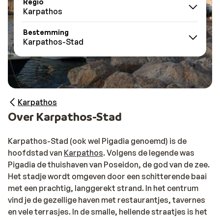
Regio
Karpathos
Bestemming
Karpathos-Stad
Karpathos
Over Karpathos-Stad
Karpathos-Stad (ook wel Pigadia genoemd) is de
hoofdstad van
Karpathos
. Volgens de legende was
Pigadia de thuishaven van Poseidon, de god van de zee.
Het stadje wordt omgeven door een schitterende baai
met een prachtig, langgerekt strand. In het centrum
vind je de gezellige haven met restaurantjes, tavernes
en vele terrasjes. In de smalle, hellende straatjes is het