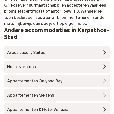
Griekse verhuurmaatschappijen accepteren vaak een
bromfietscertificaat of autorijbewijs B. Wanneer je
toch besluit een scooter of brommer te huren zonder
motorrijbewijs dan doe je dit op eigen risico.
Andere accommodaties in Karpathos-
Stad
Arcus Luxury Suites
Hotel Nereides
Appartementen Calypso Bay
Appartementen Meltemi
Appartementen & Hotel Venezia