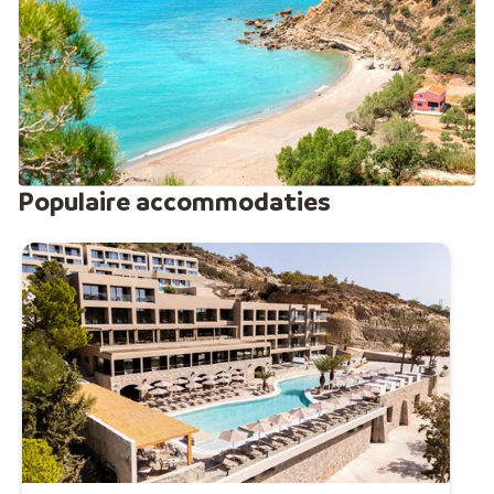
Populaire accommodaties