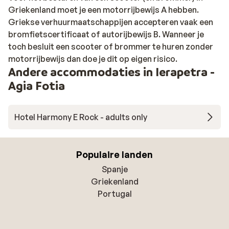
Griekenland moet je een motorrijbewijs A hebben.
Griekse verhuurmaatschappijen accepteren vaak een
bromfietscertificaat of autorijbewijs B. Wanneer je
toch besluit een scooter of brommer te huren zonder
motorrijbewijs dan doe je dit op eigen risico.
Andere accommodaties in Ierapetra -
Agia Fotia
Hotel Harmony E Rock - adults only
Populaire landen
Spanje
Griekenland
Portugal