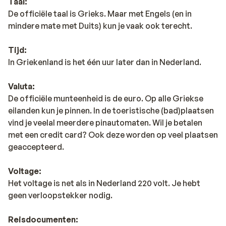
Taal:
De officiële taal is Grieks. Maar met Engels (en in
mindere mate met Duits) kun je vaak ook terecht.
Tijd:
In Griekenland is het één uur later dan in Nederland.
Valuta:
De officiële munteenheid is de euro. Op alle Griekse
eilanden kun je pinnen. In de toeristische (bad)plaatsen
vind je veelal meerdere pinautomaten. Wil je betalen
met een credit card? Ook deze worden op veel plaatsen
geaccepteerd.
Voltage:
Het voltage is net als in Nederland 220 volt. Je hebt
geen verloopstekker nodig.
Reisdocumenten: