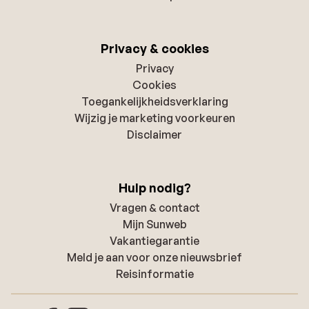
Privacy & cookies
Privacy
Cookies
Toegankelijkheidsverklaring
Wijzig je marketing voorkeuren
Disclaimer
Hulp nodig?
Vragen & contact
Mijn Sunweb
Vakantiegarantie
Meld je aan voor onze nieuwsbrief
Reisinformatie