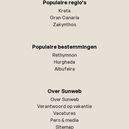
Populaire regio's
Kreta
Gran Canaria
Zakynthos
Populaire bestemmingen
Rethymnon
Hurghada
Albufeira
Over Sunweb
Over Sunweb
Verantwoord op vakantie
Vacatures
Pers & media
Sitemap