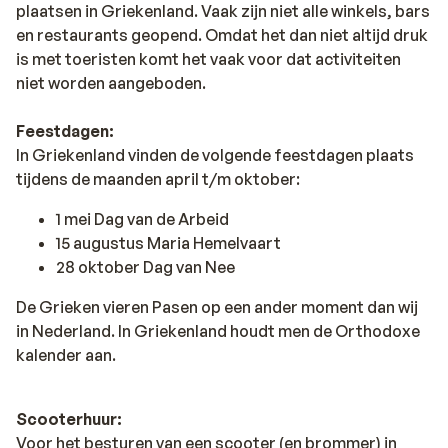
plaatsen in Griekenland. Vaak zijn niet alle winkels, bars
en restaurants geopend. Omdat het dan niet altijd druk
is met toeristen komt het vaak voor dat activiteiten
niet worden aangeboden.
Feestdagen:
In Griekenland vinden de volgende feestdagen plaats
tijdens de maanden april t/m oktober:
1 mei Dag van de Arbeid
15 augustus Maria Hemelvaart
28 oktober Dag van Nee
De Grieken vieren Pasen op een ander moment dan wij
in Nederland. In Griekenland houdt men de Orthodoxe
kalender aan.
Scooterhuur:
Voor het besturen van een scooter (en brommer) in